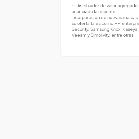
El distribuidor de valor agregado
anunciado la reciente
incorporación de nuevas marcas 
Ve
su oferta tales como HP Enterpri
Security, Samsung Knox, Kaseya,
Veeam y Simplivity, entre otras.