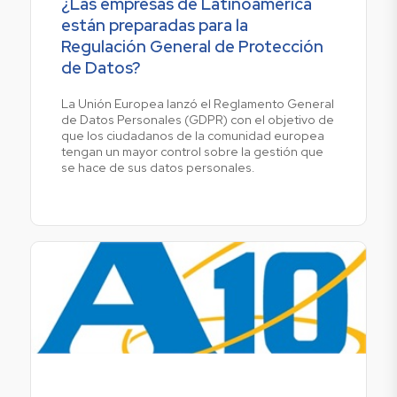
¿Las empresas de Latinoamérica
están preparadas para la
Regulación General de Protección
de Datos?
La Unión Europea lanzó el Reglamento General
de Datos Personales (GDPR) con el objetivo de
que los ciudadanos de la comunidad europea
tengan un mayor control sobre la gestión que
se hace de sus datos personales.