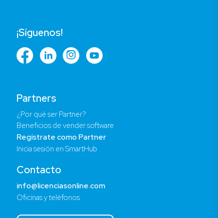
¡Síguenos!
Partners
¿Por qué ser Partner?
Beneficios de vender software
Regístrate como Partner
Inicia sesión en SmartHub
Contacto
info@licenciasonline.com
Oficinas y teléfonos