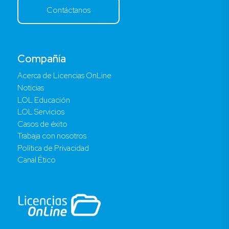
Contáctanos
Compañía
Acerca de Licencias OnLine
Noticias
LOL Educación
LOL Servicios
Casos de éxito
Trabaja con nosotros
Política de Privacidad
Canal Ético