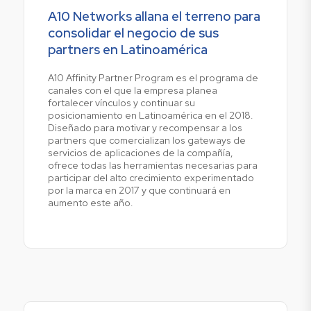
A10 Networks allana el terreno para
consolidar el negocio de sus
partners en Latinoamérica
A10 Affinity Partner Program es el programa de
canales con el que la empresa planea
fortalecer vínculos y continuar su
posicionamiento en Latinoamérica en el 2018.
Diseñado para motivar y recompensar a los
partners que comercializan los gateways de
servicios de aplicaciones de la compañía,
ofrece todas las herramientas necesarias para
participar del alto crecimiento experimentado
por la marca en 2017 y que continuará en
aumento este año.