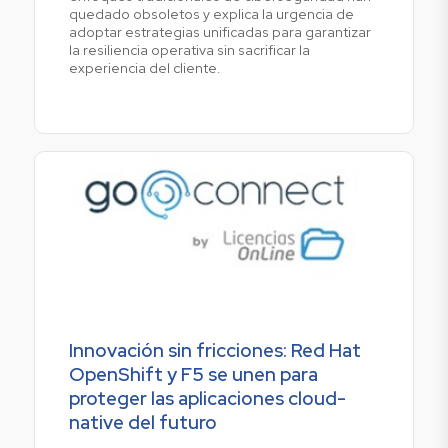
quedado obsoletos y explica la urgencia de
adoptar estrategias unificadas para garantizar
la resiliencia operativa sin sacrificar la
experiencia del cliente.
Innovación sin fricciones: Red Hat
OpenShift y F5 se unen para
proteger las aplicaciones cloud-
native del futuro