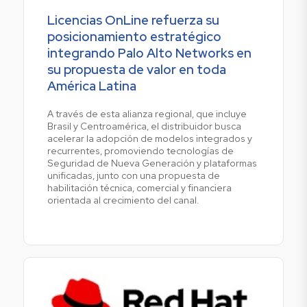
Licencias OnLine refuerza su
posicionamiento estratégico
integrando Palo Alto Networks en
su propuesta de valor en toda
América Latina
A través de esta alianza regional, que incluye
Brasil y Centroamérica, el distribuidor busca
acelerar la adopción de modelos integrados y
recurrentes, promoviendo tecnologías de
Seguridad de Nueva Generación y plataformas
unificadas, junto con una propuesta de
habilitación técnica, comercial y financiera
orientada al crecimiento del canal.