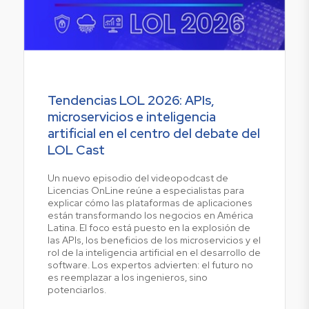
Tendencias LOL 2026: APIs,
microservicios e inteligencia
artificial en el centro del debate del
LOL Cast
Un nuevo episodio del videopodcast de
Licencias OnLine reúne a especialistas para
explicar cómo las plataformas de aplicaciones
están transformando los negocios en América
Latina. El foco está puesto en la explosión de
las APIs, los beneficios de los microservicios y el
rol de la inteligencia artificial en el desarrollo de
software. Los expertos advierten: el futuro no
es reemplazar a los ingenieros, sino
potenciarlos.