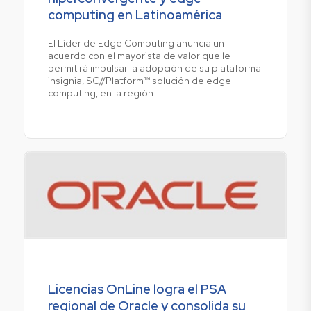
computing en Latinoamérica
El Líder de Edge Computing anuncia un
acuerdo con el mayorista de valor que le
permitirá impulsar la adopción de su plataforma
insignia, SC//Platform™ solución de edge
computing, en la región.
Licencias OnLine logra el PSA
regional de Oracle y consolida su