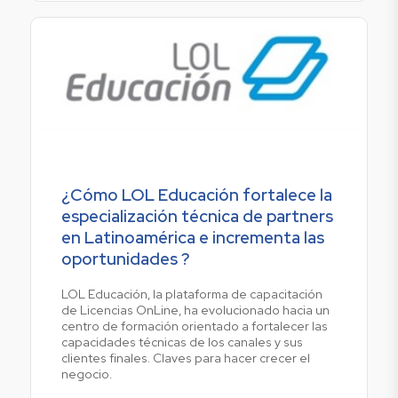
¿Cómo LOL Educación fortalece la
especialización técnica de partners
en Latinoamérica e incrementa las
oportunidades ?
LOL Educación, la plataforma de capacitación
de Licencias OnLine, ha evolucionado hacia un
centro de formación orientado a fortalecer las
capacidades técnicas de los canales y sus
clientes finales. Claves para hacer crecer el
negocio.