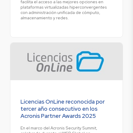
facilita el acceso a las mejores opciones en
plataformas virtualizadas hiperconvergentes
con administración unificada de cómputo,
almacenamiento y redes.
Licencias OnLine reconocida por
tercer año consecutivo en los
Acronis Partner Awards 2025
En el marco del Acronis Security Summit,