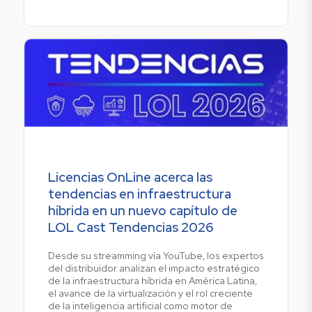
Licencias OnLine acerca las
tendencias en infraestructura
híbrida en un nuevo capítulo de
LOL Cast Tendencias 2026
Desde su streamming vía YouTube, los expertos
del distribuidor analizan el impacto estratégico
de la infraestructura híbrida en América Latina,
el avance de la virtualización y el rol creciente
de la inteligencia artificial como motor de