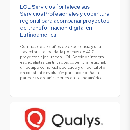
LOL Servicios fortalece sus
Servicios Profesionales y cobertura
regional para acompañar proyectos
de transformación digital en
Latinoamérica
Con más de seis años de experiencia y una
trayectoria respaldada por más de 400
proyectos ejecutados, LOL Servicios integra
especialistas certificados, cobertura regional,
un equipo comercial dedicado y un portafolio
en constante evolución para acompañar a
partners y organizaciones en Latinoamérica.