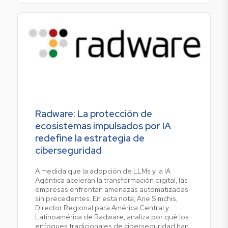
Radware: La protección de
ecosistemas impulsados por IA
redefine la estrategia de
ciberseguridad
A medida que la adopción de LLMs y la IA
Agéntica aceleran la transformación digital, las
empresas enfrentan amenazas automatizadas
sin precedentes. En esta nota, Arie Simchis,
Director Regional para América Central y
Latinoamérica de Radware, analiza por qué los
enfoques tradicionales de ciberseguridad han