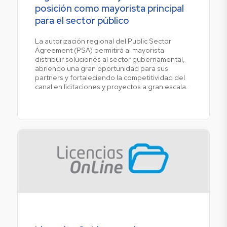
posición como mayorista principal
para el sector público
La autorización regional del Public Sector
Agreement (PSA) permitirá al mayorista
distribuir soluciones al sector gubernamental,
abriendo una gran oportunidad para sus
partners y fortaleciendo la competitividad del
canal en licitaciones y proyectos a gran escala.