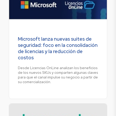
Microsoft lanza nuevas suites de
seguridad: foco en la consolidación
de licencias y la reducción de
costos
Desde Licencias OnLine analizan los beneficios
de los nuevos SKUs y comparten algunas claves
para que el canal impulse su negocio a partir de
su comercialización.