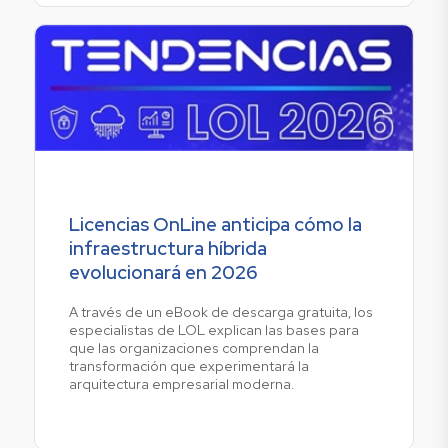
Licencias OnLine anticipa cómo la
infraestructura híbrida
evolucionará en 2026
A través de un eBook de descarga gratuita, los
especialistas de LOL explican las bases para
que las organizaciones comprendan la
transformación que experimentará la
arquitectura empresarial moderna.