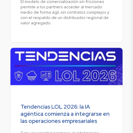
El modelo de comercialización sin fricciones
permite a los partners acceder al mercado
medio de forma ágil, sin contratos complejos y
con el respaldo de un distribuidor regional de
valor agregado.
Tendencias LOL 2026: la IA
agéntica comienza a integrarse en
las operaciones empresariales
Con una rapidez pasmosa, la inteligencia