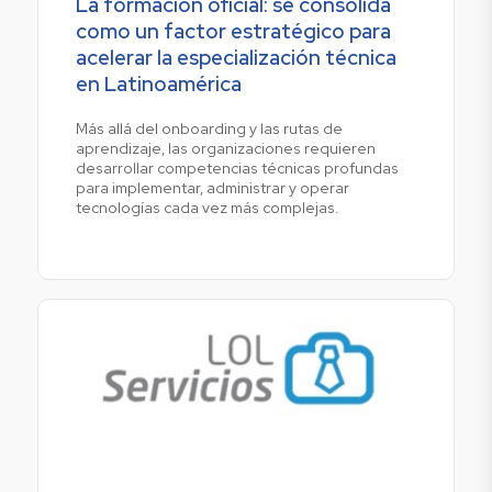
La formación oficial: se consolida
como un factor estratégico para
acelerar la especialización técnica
en Latinoamérica
Más allá del onboarding y las rutas de
aprendizaje, las organizaciones requieren
desarrollar competencias técnicas profundas
para implementar, administrar y operar
tecnologías cada vez más complejas.