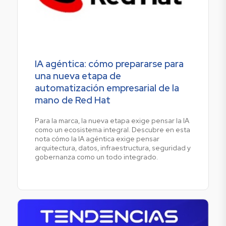
IA agéntica: cómo prepararse para
una nueva etapa de
automatización empresarial de la
mano de Red Hat
Para la marca, la nueva etapa exige pensar la IA
como un ecosistema integral. Descubre en esta
nota cómo la IA agéntica exige pensar
arquitectura, datos, infraestructura, seguridad y
gobernanza como un todo integrado.