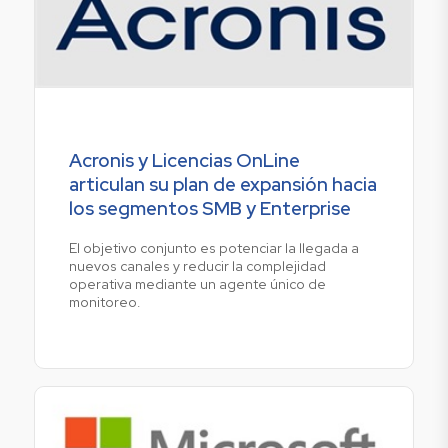
Acronis y Licencias OnLine
articulan su plan de expansión hacia
los segmentos SMB y Enterprise
El objetivo conjunto es potenciar la llegada a
nuevos canales y reducir la complejidad
operativa mediante un agente único de
monitoreo.