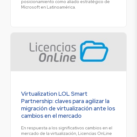
posicionamiento como aliado estratégico de
Microsoft en Latinoamérica.
Virtualization LOL Smart
Partnership: claves para agilizar la
migración de virtualización ante los
cambios en el mercado
En respuesta a los significativos cambios en el
mercado de la virtualización, Licencias OnLine