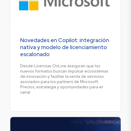
Novedades en Copilot: integración
nativa y modelo de licenciamiento
escalonado
Desde Licencias OnLine aseguran que los
nuevos formatos buscan impulsar ecosistemas
de innovación y facilitar la venta de servicios
asociados para los partners de Microsoft.
Precios, estrategia y oportunidades para el
canal.