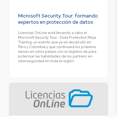
Microsoft Security Tour: formando
expertos en protección de datos
Licencias OnLine está llevando a cabo el
Microsoft Security Tour - Data Protection Ninja
Training, un evento que ya se desarrolló en
Perú y Colombia y que continuará los próximos
meses en otros países con el objetivo de para
potenciar las habilidades de los partners en
ciberseguridad en toda la región.