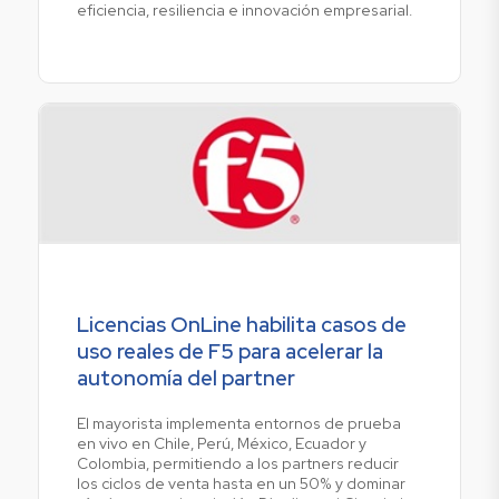
eficiencia, resiliencia e innovación empresarial.
Licencias OnLine habilita casos de
uso reales de F5 para acelerar la
autonomía del partner
El mayorista implementa entornos de prueba
en vivo en Chile, Perú, México, Ecuador y
Colombia, permitiendo a los partners reducir
los ciclos de venta hasta en un 50% y dominar