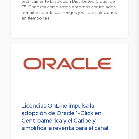
técnicamente la solución Distributed Cloud, de
F5. Conozca cómo estos entornos controlados
permiten identificar riesgos y validar soluciones
en tiempo real.
Licencias OnLine impulsa la
adopción de Oracle 1-Click en
Centroamérica y el Caribe y
simplifica la reventa para el canal