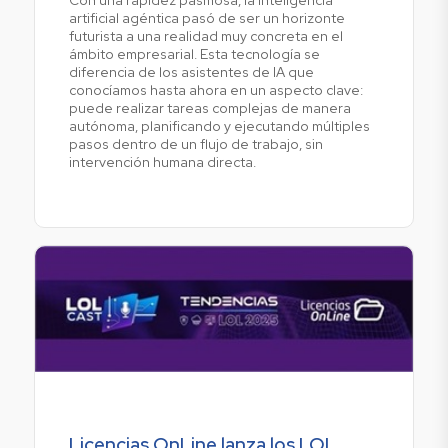
artificial agéntica pasó de ser un horizonte
futurista a una realidad muy concreta en el
ámbito empresarial. Esta tecnología se
diferencia de los asistentes de IA que
conocíamos hasta ahora en un aspecto clave:
puede realizar tareas complejas de manera
autónoma, planificando y ejecutando múltiples
pasos dentro de un flujo de trabajo, sin
intervención humana directa.
Licencias OnLine lanza los LOL