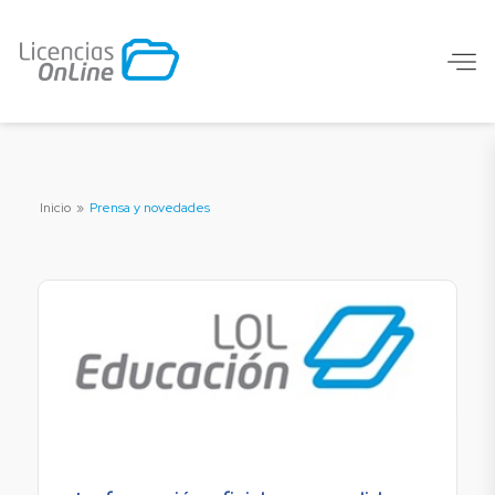
Inicio
»
Prensa y novedades