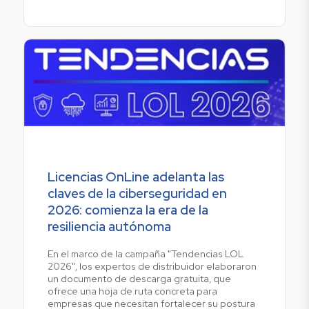
Licencias OnLine adelanta las
claves de la ciberseguridad en
2026: comienza la era de la
resiliencia autónoma
En el marco de la campaña "Tendencias LOL
2026", los expertos de distribuidor elaboraron
un documento de descarga gratuita, que
ofrece una hoja de ruta concreta para
empresas que necesitan fortalecer su postura