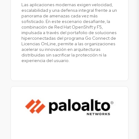
Las aplicaciones modernas exigen velocidad,
escalabilidad y una defensa integral frente a un
panorama de amenazas cada vez más
sofisticado. En este escenario desafiante, la
combinación de Red Hat OpenShift y F5,
impulsada a través del portafolio de soluciones
hiperconectadas del programa Go Connect de
Licencias OnLine, permite a las organizaciones
acelerar su innovación en arquitecturas
distribuidas sin sacrificar la protección ni la
experiencia del usuario.