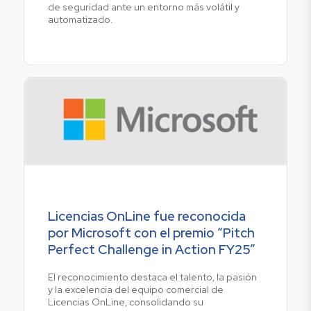
de seguridad ante un entorno más volátil y
automatizado.
Licencias OnLine fue reconocida
por Microsoft con el premio “Pitch
Perfect Challenge in Action FY25”
El reconocimiento destaca el talento, la pasión
y la excelencia del equipo comercial de
Licencias OnLine, consolidando su