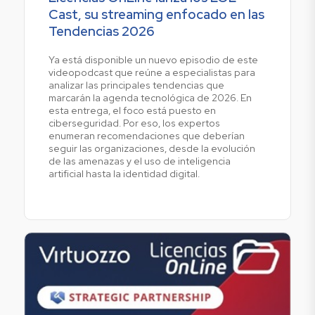
Cast, su streaming enfocado en las
Tendencias 2026
Ya está disponible un nuevo episodio de este
videopodcast que reúne a especialistas para
analizar las principales tendencias que
marcarán la agenda tecnológica de 2026. En
esta entrega, el foco está puesto en
ciberseguridad. Por eso, los expertos
enumeran recomendaciones que deberían
seguir las organizaciones, desde la evolución
de las amenazas y el uso de inteligencia
artificial hasta la identidad digital.