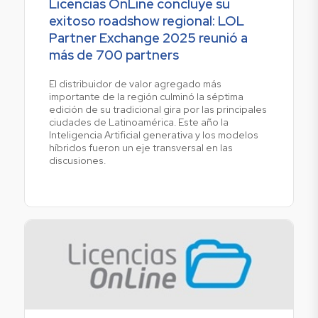
Licencias OnLine concluye su
exitoso roadshow regional: LOL
Partner Exchange 2025 reunió a
más de 700 partners
El distribuidor de valor agregado más
importante de la región culminó la séptima
edición de su tradicional gira por las principales
ciudades de Latinoamérica. Este año la
Inteligencia Artificial generativa y los modelos
híbridos fueron un eje transversal en las
discusiones.