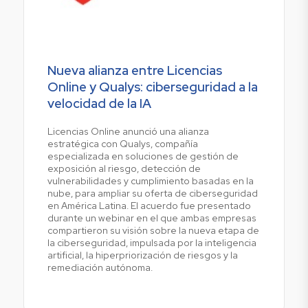
Nueva alianza entre Licencias
Online y Qualys: ciberseguridad a la
velocidad de la IA
Licencias Online anunció una alianza
estratégica con Qualys, compañía
especializada en soluciones de gestión de
exposición al riesgo, detección de
vulnerabilidades y cumplimiento basadas en la
nube, para ampliar su oferta de ciberseguridad
en América Latina. El acuerdo fue presentado
durante un webinar en el que ambas empresas
compartieron su visión sobre la nueva etapa de
la ciberseguridad, impulsada por la inteligencia
artificial, la hiperpriorización de riesgos y la
remediación autónoma.