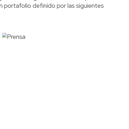
n portafolio definido por las siguientes