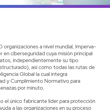
Ve
 organizaciones a nivel mundial, Imperva-
r en ciberseguridad cuya misión principal
 datos, independientemente su tipo
structurado), así como todas las rutas de
ligencia Global la cual integra
dad y Cumplimiento Normativo para
menazas por minuto.
 el único fabricante líder para protección
yuda a las organizaciones en su proceso