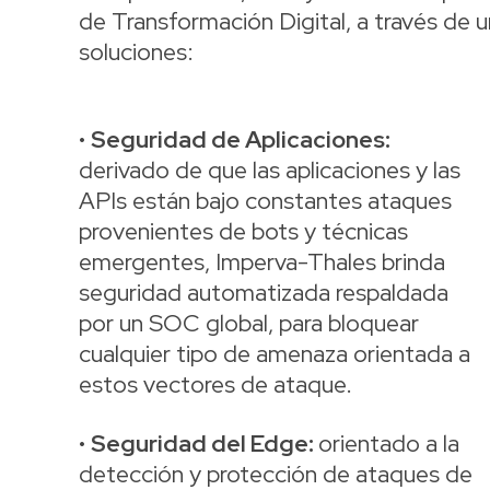
de Transformación Digital, a través de u
soluciones:
•
Seguridad de Aplicaciones:
derivado de que las aplicaciones y las
APIs están bajo constantes ataques
provenientes de bots y técnicas
emergentes, Imperva-Thales brinda
seguridad automatizada respaldada
por un SOC global, para bloquear
cualquier tipo de amenaza orientada a
estos vectores de ataque.
•
Seguridad del Edge:
orientado a la
detección y protección de ataques de