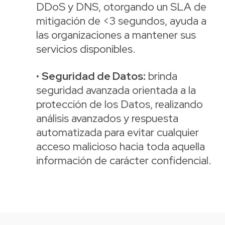
DDoS y DNS, otorgando un SLA de
mitigación de <3 segundos, ayuda a
las organizaciones a mantener sus
servicios disponibles.
•
Seguridad de Datos:
brinda
seguridad avanzada orientada a la
protección de los Datos, realizando
análisis avanzados y respuesta
automatizada para evitar cualquier
acceso malicioso hacia toda aquella
información de carácter confidencial.