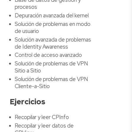
procesos
Depuración avanzada del kernel
Solución de problemas en modo
de usuario
Solución avanzada de problemas
de Identity Awareness
Control de acceso avanzado
Solución de problemas de VPN
Sitio a Sitio
Solución de problemas de VPN
Cliente-a-Sitio
Ejercicios
Recopilar y leer CPInfo
Recopilar y leer datos de