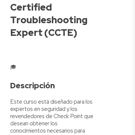
Certified
Troubleshooting
Expert (CCTE)
🎓
Descripción
Este curso está diseñado para los
expertos en seguridad y los
revendedores de Check Point que
desean obtener los
conocimientos necesarios para