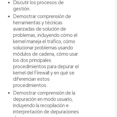
Discutir los procesos de
gestión.
Demostrar comprensión de
herramientas y técnicas
avanzadas de solución de
problemas, incluyendo cómo el
kernel maneja el tráfico, cómo
solucionar problemas usando
módulos de cadena, cómo usar
los dos principales
procedimientos para depurar el
kernel del Firewall y en qué se
diferencian estos
procedimientos.
Demostrar comprensión de la
depuración en modo usuario,
incluyendo la recopilación e
interpretación de depuraciones