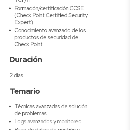
Formación/certificación CCSE
(Check Point Certified Security
Expert)
Conocimiento avanzado de los
productos de seguridad de
Check Point
Duración
2 días
Temario
Técnicas avanzadas de solución
de problemas
Logs avanzados y monitoreo
Base de datos de gestión y