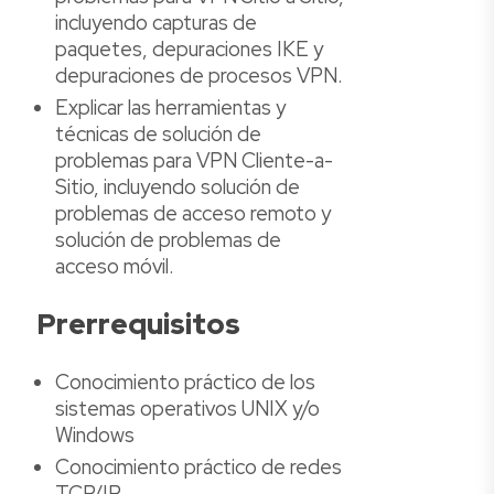
incluyendo capturas de
paquetes, depuraciones IKE y
depuraciones de procesos VPN.
Explicar las herramientas y
técnicas de solución de
problemas para VPN Cliente-a-
Sitio, incluyendo solución de
problemas de acceso remoto y
solución de problemas de
acceso móvil.
Prerrequisitos
Conocimiento práctico de los
sistemas operativos UNIX y/o
Windows
Conocimiento práctico de redes
TCP/IP