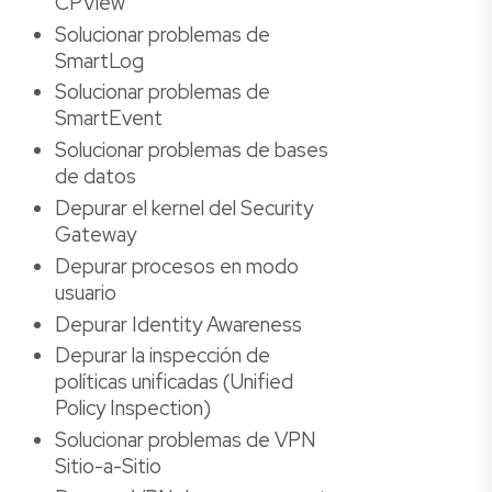
CPView
Solucionar problemas de
SmartLog
Solucionar problemas de
SmartEvent
Solucionar problemas de bases
de datos
Depurar el kernel del Security
Gateway
Depurar procesos en modo
usuario
Depurar Identity Awareness
Depurar la inspección de
políticas unificadas (Unified
Policy Inspection)
Solucionar problemas de VPN
Sitio-a-Sitio