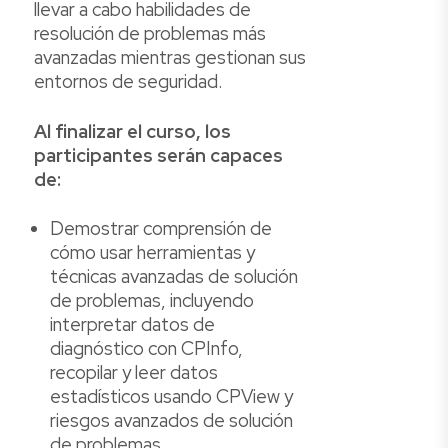
llevar a cabo habilidades de
resolución de problemas más
avanzadas mientras gestionan sus
entornos de seguridad.
Al finalizar el curso, los
participantes serán capaces
de:
Demostrar comprensión de
cómo usar herramientas y
técnicas avanzadas de solución
de problemas, incluyendo
interpretar datos de
diagnóstico con CPInfo,
recopilar y leer datos
estadísticos usando CPView y
riesgos avanzados de solución
de problemas.