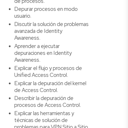
de procesos.
Depurar procesos en modo
usuario.
Discutir la solución de problemas
avanzada de Identity
Awareness.
Aprender a ejecutar
depuraciones en Identity
Awareness.
Explicar el flujo y procesos de
Unified Access Control.
Explicar la depuración del kernel
de Access Control.
Describir la depuración de
procesos de Access Control.
Explicar las herramientas y
técnicas de solución de
problemas para VPN Sitio a Sitio,