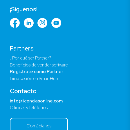
¡Síguenos!
Partners
¿Por qué ser Partner?
Beneficios de vender software
Regístrate como Partner
Inicia sesión en SmartHub
Contacto
info@licenciasonline.com
Oficinas y teléfonos
Contáctanos