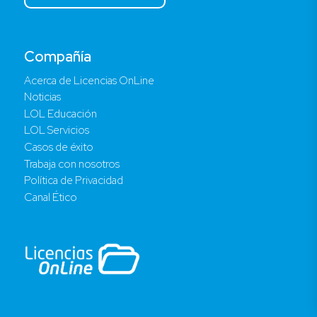
Compañía
Acerca de Licencias OnLine
Noticias
LOL Educación
LOL Servicios
Casos de éxito
Trabaja con nosotros
Política de Privacidad
Canal Ético