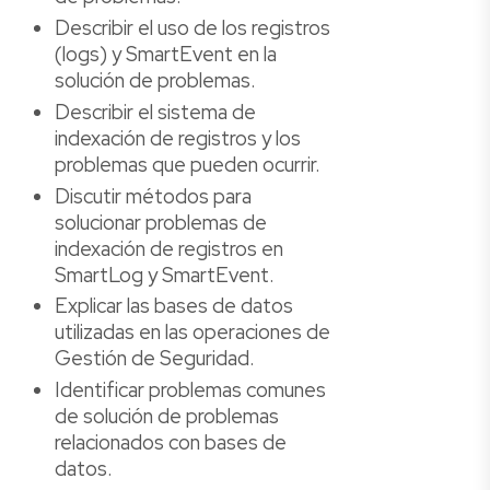
Describir el uso de los registros
(logs) y SmartEvent en la
solución de problemas.
Describir el sistema de
indexación de registros y los
problemas que pueden ocurrir.
Discutir métodos para
solucionar problemas de
indexación de registros en
SmartLog y SmartEvent.
Explicar las bases de datos
utilizadas en las operaciones de
Gestión de Seguridad.
Identificar problemas comunes
de solución de problemas
relacionados con bases de
datos.