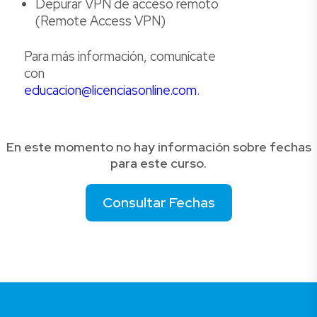
Depurar VPN de acceso remoto
(Remote Access VPN)
Para más información, comunícate
con
educacion@licenciasonline.com
.
En este momento no hay información sobre fechas
para este curso.
Consultar Fechas