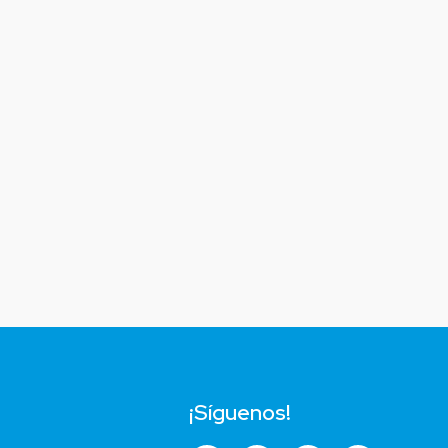
¡Síguenos!