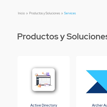
Inicio
»
Productos y Soluciones
»
Services
Productos y Solucione
Active Directory
Archer A