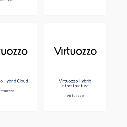
o Hybrid Cloud
Virtuozzo Hybrid
Infrastructure
irtuozzo
Virtuozzo