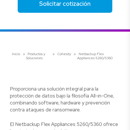
Solicitar cotización
Inicio
»
Productos y
»
Cohesity
»
Netbackup Flex
Soluciones
Appliances 5260/5360
Proporciona una solución integral para la
protección de datos bajo la filosofía All-in-One,
combinando software, hardware y prevención
contra ataques de ransomware.
El Netbackup Flex Appliances 5260/5360 ofrece