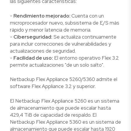
las siguientes características:
-
Rendimiento mejorado:
Cuenta con un
microprocesador nuevo, subsistema de E/S más
rápido y menor latencia de memoria.
-
Ciberseguridad:
Se actualiza continuamente
para incluir correcciones de vulnerabilidades y
actualizaciones de seguridad.
-
Facilidad de uso:
El entorno operativo Flex 3.2
permite actualizaciones "de un solo salto".
Netbackup Flex Appliance 5260/5360 admite el
software Flex Appliance 3.2 y superior.
El Netbackup Flex Appliance 5260 es un sistema
de almacenamiento que puede escalar hasta
429,4 TiB de capacidad de respaldo. El
Netbackup Flex Appliance 5360 es un sistema de
almacenamiento que puede escalar hasta 1920