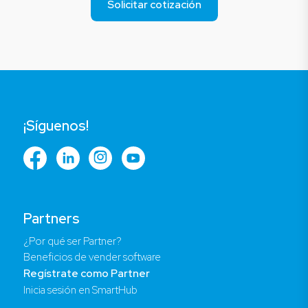
Solicitar cotización
¡Síguenos!
Partners
¿Por qué ser Partner?
Beneficios de vender software
Regístrate como Partner
Inicia sesión en SmartHub