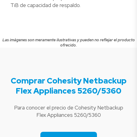
TiB de capacidad de respaldo.
Las imágenes son meramente ilustrativas y pueden no reflejar el producto
ofrecido.
Comprar Cohesity Netbackup
Flex Appliances 5260/5360
Para conocer el precio de Cohesity Netbackup
Flex Appliances 5260/5360