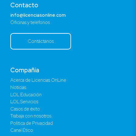
Contacto
info@licenciasonline.com
Oficinas y teléfonos
Contáctanos
Compañía
Acerca de Licencias OnLine
Noticias
LOL Educación
LOL Servicios
Casos de éxito
Trabaja con nosotros
Política de Privacidad
Canal Ético