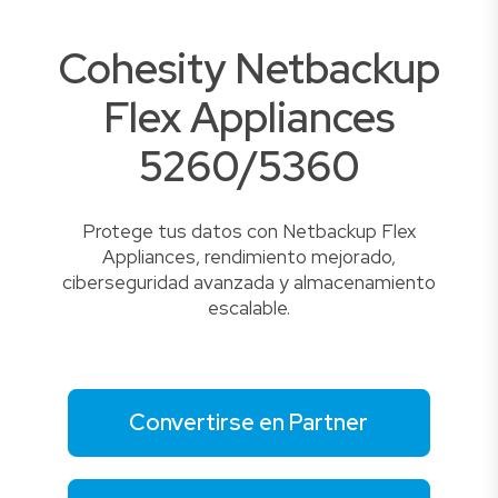
Cohesity Netbackup
Flex Appliances
5260/5360
Protege tus datos con Netbackup Flex
Appliances, rendimiento mejorado,
ciberseguridad avanzada y almacenamiento
escalable.
Convertirse en Partner