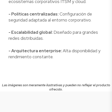
ecosistemas corporativos ITSM y cloud.
- Políticas centralizadas:
Configuración de
seguridad adaptada al entorno corporativo.
- Escalabilidad global:
Diseñado para grandes
redes distribuidas.
- Arquitectura enterprise:
Alta disponibilidad y
rendimiento constante.
Las imágenes son meramente ilustrativas y pueden no reflejar el producto
ofrecido.