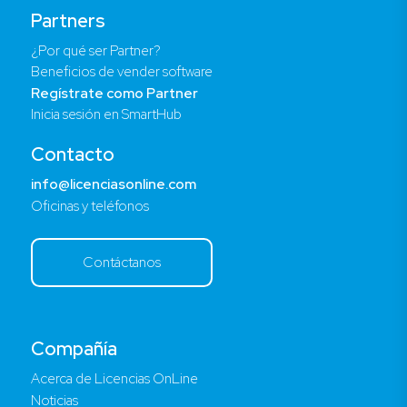
Partners
¿Por qué ser Partner?
Beneficios de vender software
Regístrate como Partner
Inicia sesión en SmartHub
Contacto
info@licenciasonline.com
Oficinas y teléfonos
Contáctanos
Compañía
Acerca de Licencias OnLine
Noticias