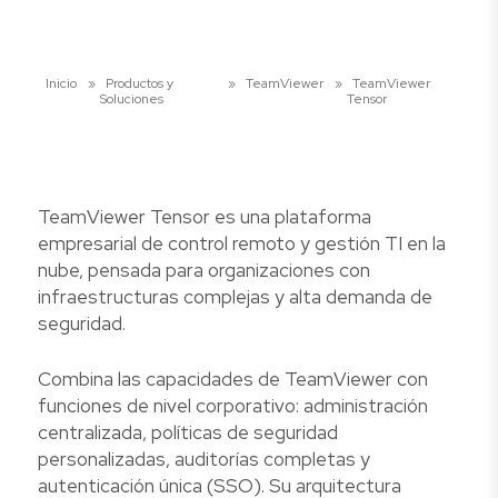
Inicio
»
Productos y
»
TeamViewer
»
TeamViewer
Soluciones
Tensor
TeamViewer Tensor es una plataforma
empresarial de control remoto y gestión TI en la
nube, pensada para organizaciones con
infraestructuras complejas y alta demanda de
seguridad.
Combina las capacidades de TeamViewer con
funciones de nivel corporativo: administración
centralizada, políticas de seguridad
personalizadas, auditorías completas y
autenticación única (SSO). Su arquitectura