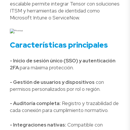
escalable permite integrar Tensor con soluciones
ITSM y herramientas de identidad como
Microsoft Intune o ServiceNow.
Características principales
- Inicio de sesión único (SSO) y autenticación
2FA
para máxima protección.
- Gestión de usuarios y dispositivos
con
permisos personalizados por rol o región.
- Auditoría completa:
Registro y trazabilidad de
cada conexión para cumplimiento normativo.
- Integraciones nativas:
Compatible con