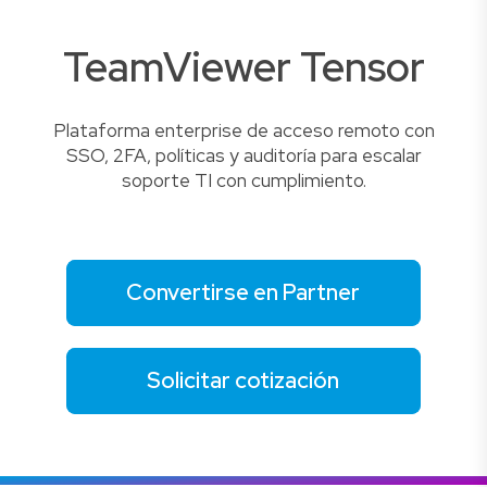
TeamViewer Tensor
Plataforma enterprise de acceso remoto con
SSO, 2FA, políticas y auditoría para escalar
soporte TI con cumplimiento.
Convertirse en Partner
Solicitar cotización