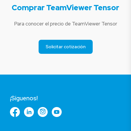
Comprar TeamViewer Tensor
Para conocer el precio de TeamViewer Tensor
Solicitar cotización
¡Síguenos!