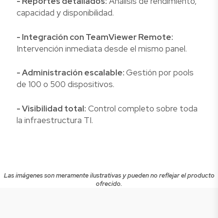
- Reportes detallados:
Análisis de rendimiento,
capacidad y disponibilidad.
- Integración con TeamViewer Remote:
Intervención inmediata desde el mismo panel.
- Administración escalable:
Gestión por pools
de 100 o 500 dispositivos.
- Visibilidad total:
Control completo sobre toda
la infraestructura TI.
Las imágenes son meramente ilustrativas y pueden no reflejar el producto
ofrecido.