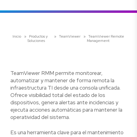
Inicio
»
Productos y
»
TeamViewer
»
TeamViewer Remote
Soluciones
Management
TeamViewer RMM permite monitorear,
automatizar y mantener de forma remota la
infraestructura TI desde una consola unificada.
Ofrece visibilidad total del estado de los
dispositivos, genera alertas ante incidencias y
ejecuta acciones automáticas para mantener la
operatividad del sistema.
Es una herramienta clave para el mantenimiento