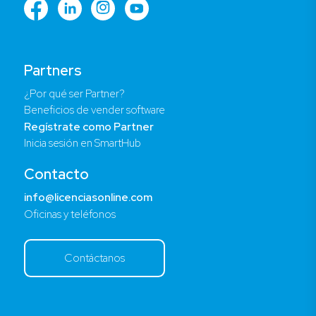
Partners
¿Por qué ser Partner?
Beneficios de vender software
Regístrate como Partner
Inicia sesión en SmartHub
Contacto
info@licenciasonline.com
Oficinas y teléfonos
Contáctanos