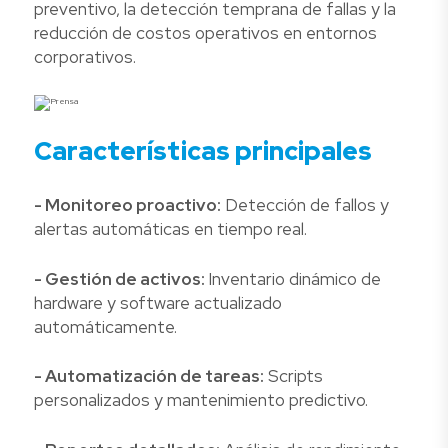
preventivo, la detección temprana de fallas y la
reducción de costos operativos en entornos
corporativos.
Características principales
- Monitoreo proactivo:
Detección de fallos y
alertas automáticas en tiempo real.
- Gestión de activos:
Inventario dinámico de
hardware y software actualizado
automáticamente.
- Automatización de tareas:
Scripts
personalizados y mantenimiento predictivo.