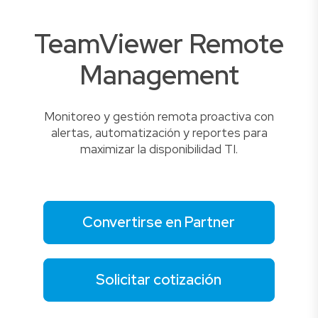
TeamViewer Remote
Management
Monitoreo y gestión remota proactiva con
alertas, automatización y reportes para
maximizar la disponibilidad TI.
Convertirse en Partner
Solicitar cotización