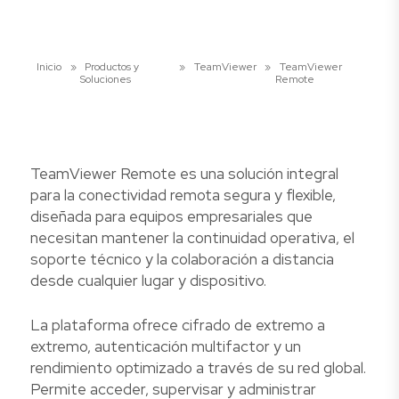
Inicio
»
Productos y
»
TeamViewer
»
TeamViewer
Soluciones
Remote
TeamViewer Remote es una solución integral
para la conectividad remota segura y flexible,
diseñada para equipos empresariales que
necesitan mantener la continuidad operativa, el
soporte técnico y la colaboración a distancia
desde cualquier lugar y dispositivo.
La plataforma ofrece cifrado de extremo a
extremo, autenticación multifactor y un
rendimiento optimizado a través de su red global.
Permite acceder, supervisar y administrar