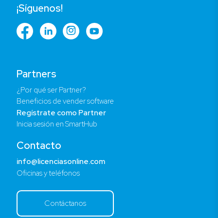
¡Síguenos!
Partners
¿Por qué ser Partner?
Beneficios de vender software
Regístrate como Partner
Inicia sesión en SmartHub
Contacto
info@licenciasonline.com
Oficinas y teléfonos
Contáctanos