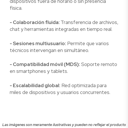
dispositivos fuera de horario o sin presencia
física.
- Colaboración fluida:
Transferencia de archivos,
chat y herramientas integradas en tiempo real.
- Sesiones multiusuario:
Permite que varios
técnicos intervengan en simultáneo.
- Compatibilidad móvil (MDS):
Soporte remoto
en smartphones y tablets.
- Escalabilidad global:
Red optimizada para
miles de dispositivos y usuarios concurrentes.
Las imágenes son meramente ilustrativas y pueden no reflejar el producto