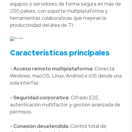
equipos o servidores de forma segura en más de
200 países, con soporte multiplataforma y
herramientas colaborativas que mejoran la
productividad del área de TI.
Características principales
- Acceso remoto multiplataforma:
Conectá
Windows, macOS, Linux, Android e iOS desde una
sola interfaz.
- Seguridad corporativa:
Cifrado E2E,
autenticación multifactor y gestión avanzada de
permisos.
- Conexión desatendida:
Control total de