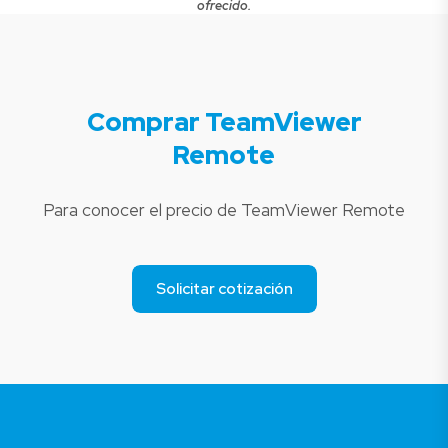
ofrecido.
Comprar TeamViewer
Remote
Para conocer el precio de TeamViewer Remote
Solicitar cotización