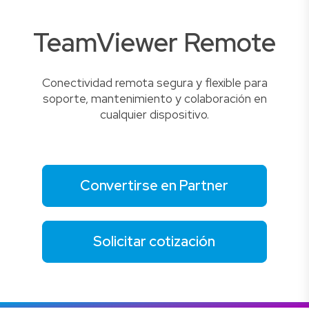
TeamViewer Remote
Conectividad remota segura y flexible para
soporte, mantenimiento y colaboración en
cualquier dispositivo.
Convertirse en Partner
Solicitar cotización