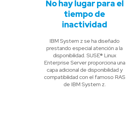
No hay lugar para el
tiempo de
inactividad
IBM System z se ha diseñado
prestando especial atención a la
disponibilidad. SUSE® Linux
Enterprise Server proporciona una
capa adicional de disponibilidad y
compatibilidad con el famoso RAS
de IBM System z.