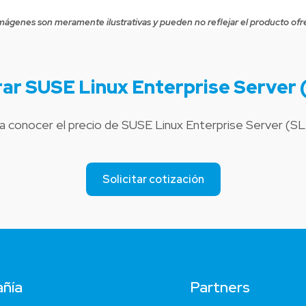
mágenes son meramente ilustrativas y pueden no reflejar el producto ofr
ar SUSE Linux Enterprise Server 
a conocer el precio de SUSE Linux Enterprise Server (S
Solicitar cotización
ñía
Partners