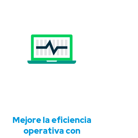
Mejore la eficiencia
operativa con