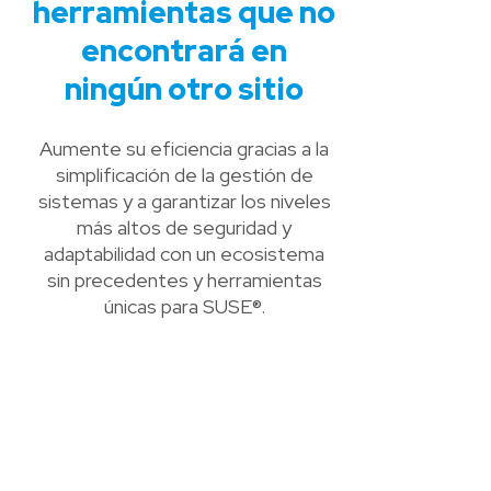
herramientas que no
encontrará en
ningún otro sitio
Aumente su eficiencia gracias a la
simplificación de la gestión de
sistemas y a garantizar los niveles
más altos de seguridad y
adaptabilidad con un ecosistema
sin precedentes y herramientas
únicas para SUSE®.