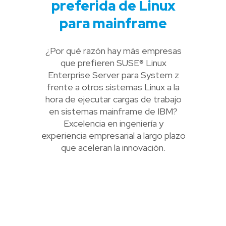
preferida de Linux
para mainframe
¿Por qué razón hay más empresas
que prefieren SUSE® Linux
Enterprise Server para System z
frente a otros sistemas Linux a la
hora de ejecutar cargas de trabajo
en sistemas mainframe de IBM?
Excelencia en ingeniería y
experiencia empresarial a largo plazo
que aceleran la innovación.