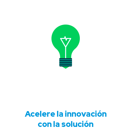
Acelere la innovación
con la solución