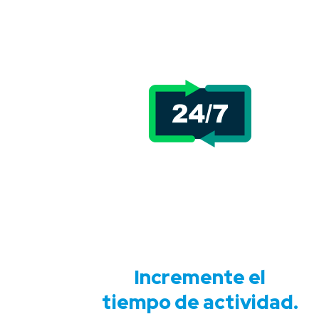
Incremente el
tiempo de actividad.