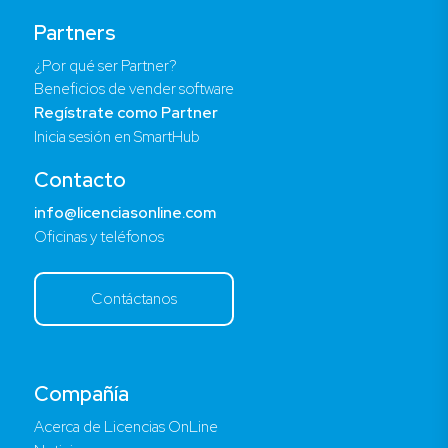
Partners
¿Por qué ser Partner?
Beneficios de vender software
Regístrate como Partner
Inicia sesión en SmartHub
Contacto
info@licenciasonline.com
Oficinas y teléfonos
Contáctanos
Compañía
Acerca de Licencias OnLine