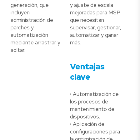
generación, que
y ajuste de escala
incluyen
mejoradas para MSP
administración de
que necesitan
parches y
supervisar, gestionar,
automatización
automatizar y ganar
mediante arrastrar y
más.
soltar.
Ventajas
clave
• Automatización de
los procesos de
mantenimiento de
dispositivos.
• Aplicación de
configuraciones para
la optimización de