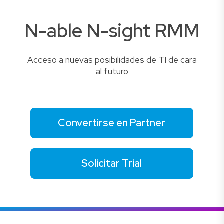
N-able N-sight RMM
Acceso a nuevas posibilidades de TI de cara
al futuro
Convertirse en Partner
Solicitar Trial