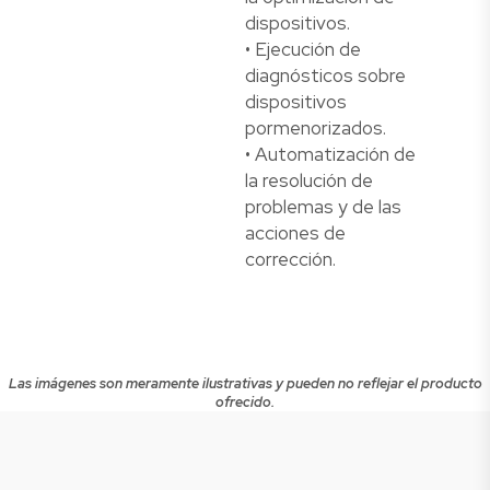
dispositivos.
• Ejecución de
diagnósticos sobre
dispositivos
pormenorizados.
• Automatización de
la resolución de
problemas y de las
acciones de
corrección.
Las imágenes son meramente ilustrativas y pueden no reflejar el producto
ofrecido.