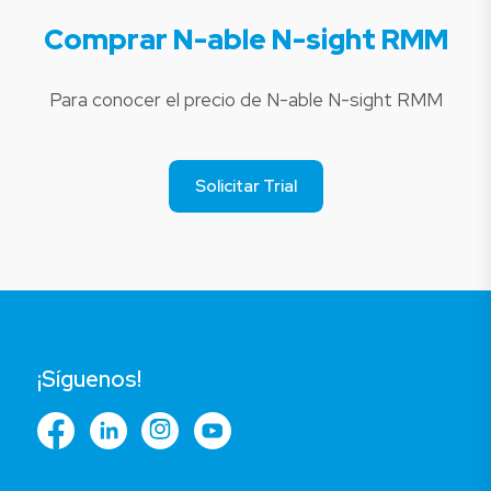
Comprar N-able N-sight RMM
Para conocer el precio de N-able N-sight RMM
Solicitar Trial
¡Síguenos!