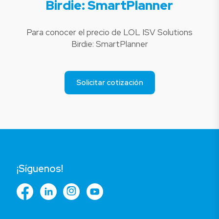
Birdie: SmartPlanner
Para conocer el precio de LOL ISV Solutions
Birdie: SmartPlanner
Solicitar cotización
¡Síguenos!