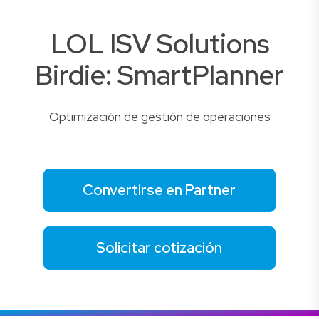
LOL ISV Solutions
Birdie: SmartPlanner
Optimización de gestión de operaciones
Convertirse en Partner
Solicitar cotización