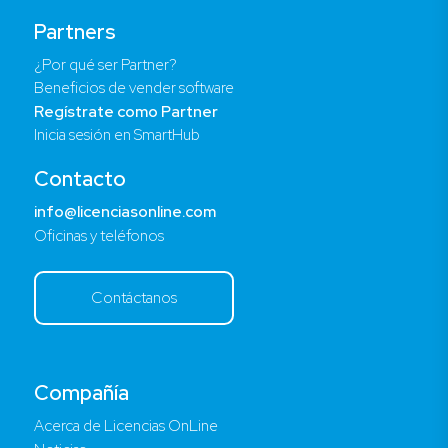
Partners
¿Por qué ser Partner?
Beneficios de vender software
Regístrate como Partner
Inicia sesión en SmartHub
Contacto
info@licenciasonline.com
Oficinas y teléfonos
Contáctanos
Compañía
Acerca de Licencias OnLine