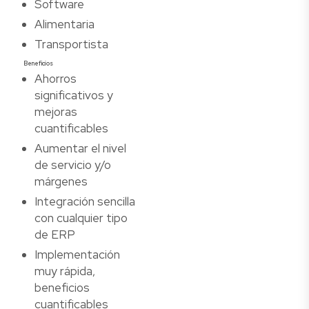
Software
Alimentaria
Transportista
Beneficios
Ahorros
significativos y
mejoras
cuantificables
Aumentar el nivel
de servicio y/o
márgenes
Integración sencilla
con cualquier tipo
de ERP
Implementación
muy rápida,
beneficios
cuantificables