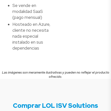
Se vende en
modalidad SaaS
(pago mensual)
Hosteado en Azure,
cliente no necesita
nada especial
instalado en sus
dependencias
Las imágenes son meramente ilustrativas y pueden no reflejar el producto
ofrecido.
Comprar LOL ISV Solutions