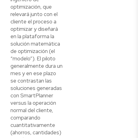
optimización, que
relevará junto con el
cliente el proceso a
optimizar y diseñará
en la plataforma la
solución matemática
de optimización (el
“modelo”). El piloto
generalmente dura un
mes y en ese plazo
se contrastan las
soluciones generadas
con SmartPlanner
versus la operación
normal del cliente,
comparando
cuantitativamente
(ahorros, cantidades)