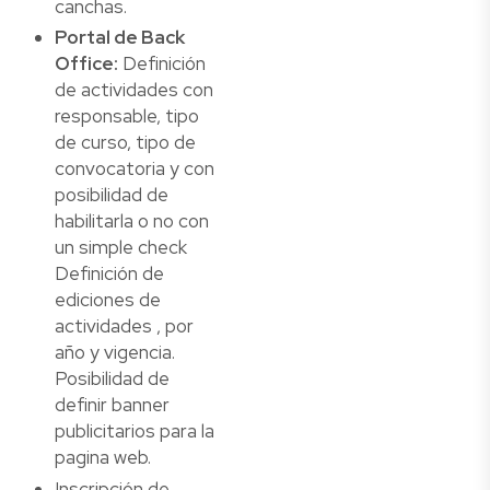
canchas.
Portal de Back
Office:
Definición
de actividades con
responsable, tipo
de curso, tipo de
convocatoria y con
posibilidad de
habilitarla o no con
un simple check
Definición de
ediciones de
actividades , por
año y vigencia.
Posibilidad de
definir banner
publicitarios para la
pagina web.
Inscripción de