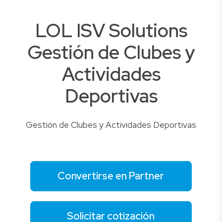
LOL ISV Solutions
Gestión de Clubes y
Actividades
Deportivas
Gestión de Clubes y Actividades Deportivas
Convertirse en Partner
Solicitar cotización