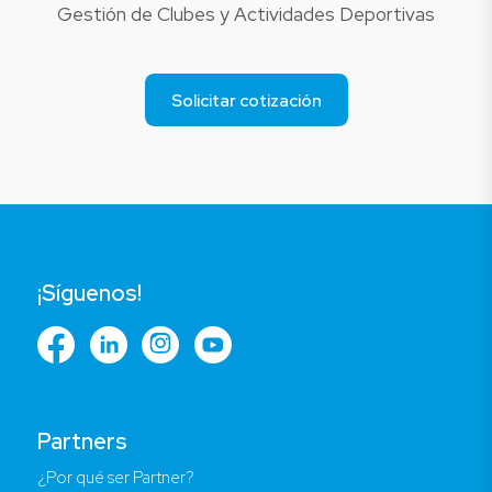
Gestión de Clubes y Actividades Deportivas
Solicitar cotización
¡Síguenos!
Partners
¿Por qué ser Partner?