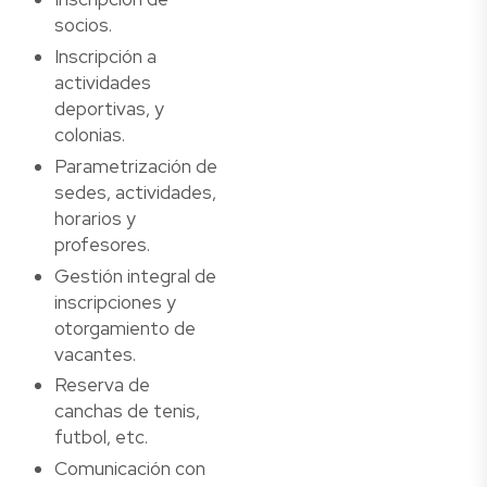
socios.
Inscripción a
actividades
deportivas, y
colonias.
Parametrización de
sedes, actividades,
horarios y
profesores.
Gestión integral de
inscripciones y
otorgamiento de
vacantes.
Reserva de
canchas de tenis,
futbol, etc.
Comunicación con