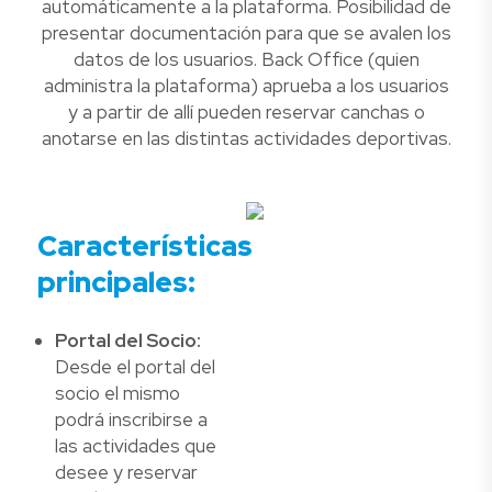
automáticamente a la plataforma. Posibilidad de
presentar documentación para que se avalen los
datos de los usuarios. Back Office (quien
administra la plataforma) aprueba a los usuarios
y a partir de allí pueden reservar canchas o
anotarse en las distintas actividades deportivas.
Características
principales:
Portal del Socio:
Desde el portal del
socio el mismo
podrá inscribirse a
las actividades que
desee y reservar