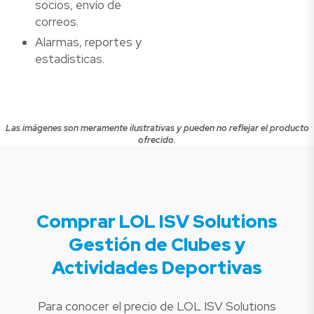
socios, envío de
correos.
Alarmas, reportes y
estadísticas.
Las imágenes son meramente ilustrativas y pueden no reflejar el producto
ofrecido.
Comprar LOL ISV Solutions
Gestión de Clubes y
Actividades Deportivas
Para conocer el precio de LOL ISV Solutions