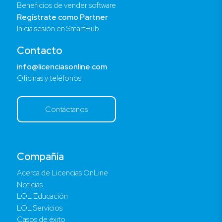
Beneficios de vender software
Regístrate como Partner
Inicia sesión en SmartHub
Contacto
info@licenciasonline.com
Oficinas y teléfonos
Contáctanos
Compañía
Acerca de Licencias OnLine
Noticias
LOL Educación
LOL Servicios
Casos de éxito