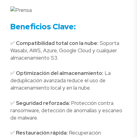
Beneficios Clave:
✅
Compatibilidad total con la nube:
Soporta
Wasabi, AWS, Azure, Google Cloud y cualquier
almacenamiento S3.
✅
Optimización del almacenamiento:
La
deduplicación avanzada reduce el uso de
almacenamiento local y en la nube.
✅
Seguridad reforzada:
Protección contra
ransomware, detección de anomalías y escaneo
de malware.
✅
Restauración rápida:
Recuperación