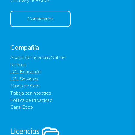
Oficinas y teléfonos
Contáctanos
Compañía
Acerca de Licencias OnLine
Noticias
LOL Educación
LOL Servicios
Casos de éxito
Trabaja con nosotros
Política de Privacidad
Canal Ético