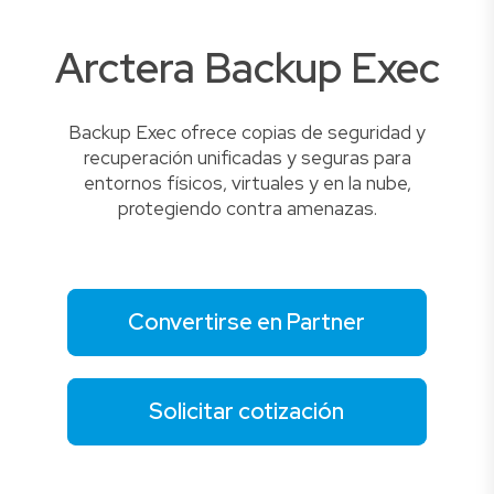
Arctera Backup Exec
Backup Exec ofrece copias de seguridad y
recuperación unificadas y seguras para
entornos físicos, virtuales y en la nube,
protegiendo contra amenazas.
Convertirse en Partner
Solicitar cotización