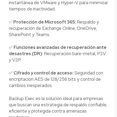
instantánea de VMware y Hyper-V para minimizar
tiempos de inactividad.
✅
Protección de Microsoft 365:
Respaldo y
recuperación de Exchange Online, OneDrive,
SharePoint y Teams.
✅
Funciones avanzadas de recuperación ante
desastres (DR):
Recuperación bare-metal, P2V
y V2P.
✅
Cifrado y control de acceso:
Seguridad con
encriptación AES de 128/256 bits y control de
cambios inesperados.
Backup Exec es la solución ideal para empresas
que buscan una estrategia de respaldo confiable,
eficiente y protegida contra amenazas