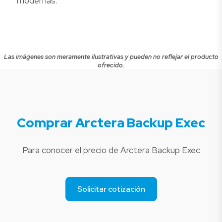
modernas.
Las imágenes son meramente ilustrativas y pueden no reflejar el producto
ofrecido.
Comprar Arctera Backup Exec
Para conocer el precio de Arctera Backup Exec
Solicitar cotización