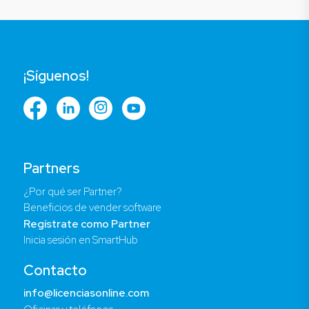
¡Síguenos!
Partners
¿Por qué ser Partner?
Beneficios de vender software
Regístrate como Partner
Inicia sesión en SmartHub
Contacto
info@licenciasonline.com