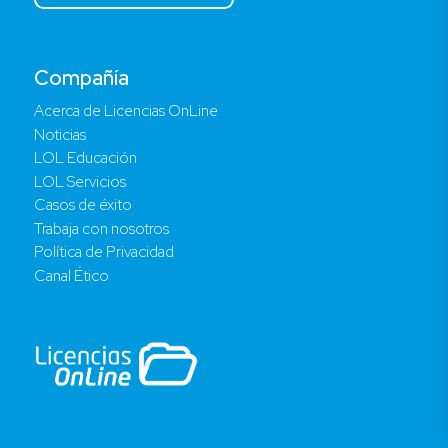
Compañía
Acerca de Licencias OnLine
Noticias
LOL Educación
LOL Servicios
Casos de éxito
Trabaja con nosotros
Política de Privacidad
Canal Ético