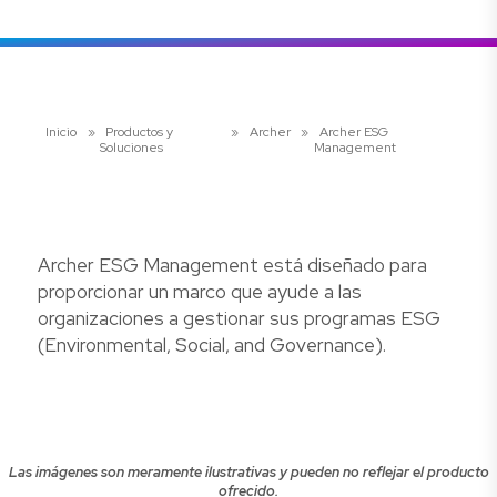
Inicio
»
Productos y
»
Archer
»
Archer ESG
Soluciones
Management
Archer ESG Management está diseñado para
proporcionar un marco que ayude a las
organizaciones a gestionar sus programas ESG
(Environmental, Social, and Governance).
Las imágenes son meramente ilustrativas y pueden no reflejar el producto
ofrecido.