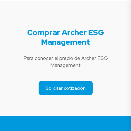
Comprar Archer ESG
Management
Para conocer el precio de Archer ESG
Management
Solicitar cotización