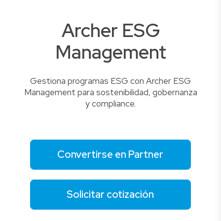
Archer ESG
Management
Gestiona programas ESG con Archer ESG
Management para sostenibilidad, gobernanza
y compliance.
Convertirse en Partner
Solicitar cotización