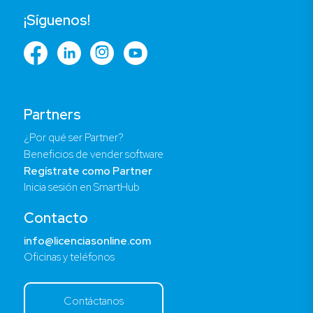
¡Síguenos!
Partners
¿Por qué ser Partner?
Beneficios de vender software
Regístrate como Partner
Inicia sesión en SmartHub
Contacto
info@licenciasonline.com
Oficinas y teléfonos
Contáctanos