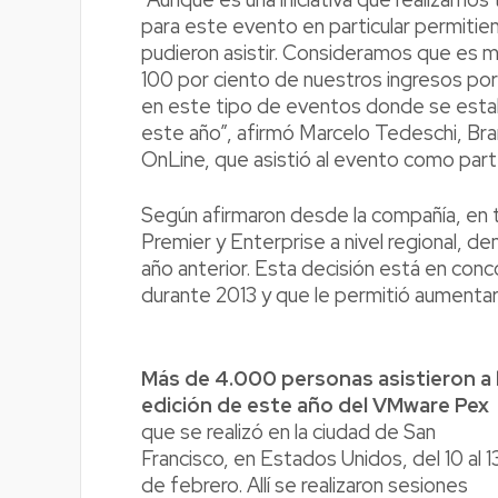
para este evento en particular permitien
pudieron asistir. Consideramos que es m
100 por ciento de nuestros ingresos por
en este tipo de eventos donde se establ
este año”, afirmó Marcelo Tedeschi, 
OnLine, que asistió al evento como par
Según afirmaron desde la compañía, en 
Premier y Enterprise a nivel regional, d
año anterior. Esta decisión está en con
durante 2013 y que le permitió aumentar 
Más de 4.000 personas asistieron a 
edición de este año del VMware Pex
que se realizó en la ciudad de San
Francisco, en Estados Unidos, del 10 al 1
de febrero. Allí se realizaron sesiones