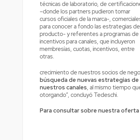
técnicas de laboratorio, de certificacio
–donde los partners pudieron tomar
cursos oficiales de la marca-, comerciale
para conocer a fondo las estrategias de
producto- y referentes a programas de
incentivos para canales, que incluyeron
membresías, cuotas, incentivos, entre
otras.
crecimiento de nuestros socios de nego
búsqueda de nuevas estrategias de 
nuestros canales
, al mismo tiempo q
otorgando”, concluyó Tedeschi.
Para consultar sobre nuestra ofert