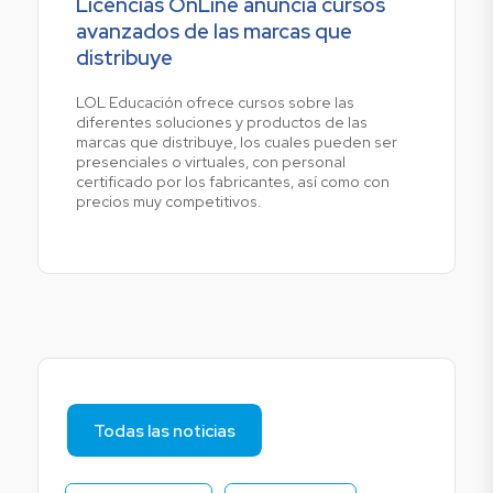
Licencias OnLine anuncia cursos
avanzados de las marcas que
distribuye
LOL Educación ofrece cursos sobre las
diferentes soluciones y productos de las
marcas que distribuye, los cuales pueden ser
presenciales o virtuales, con personal
certificado por los fabricantes, así como con
precios muy competitivos.
Todas las noticias