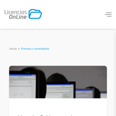
Inicio
»
Prensa y novedades