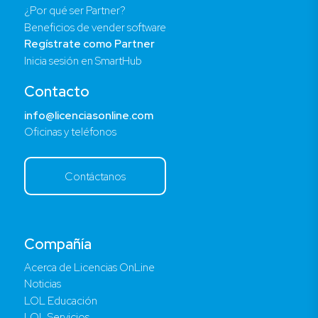
¿Por qué ser Partner?
Beneficios de vender software
Regístrate como Partner
Inicia sesión en SmartHub
Contacto
info@licenciasonline.com
Oficinas y teléfonos
Contáctanos
Compañía
Acerca de Licencias OnLine
Noticias
LOL Educación
LOL Servicios