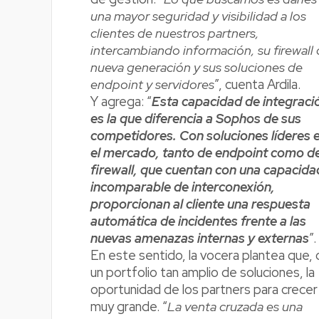
una mayor seguridad y visibilidad a los
clientes de nuestros partners,
intercambiando información, su firewall
nueva generación y sus soluciones de
endpoint y servidores
”, cuenta Ardila.
Y agrega: “
Esta capacidad de integraci
es la que diferencia a Sophos de sus
competidores. Con soluciones líderes 
el mercado, tanto de endpoint como d
firewall, que cuentan con una capacida
incomparable de interconexión,
proporcionan al cliente una respuesta
automática de incidentes frente a las
nuevas amenazas internas y externas
”.
En este sentido, la vocera plantea que, 
un portfolio tan amplio de soluciones, la
oportunidad de los partners para crecer
muy grande. “
La venta cruzada es una