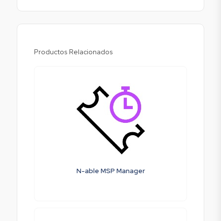
Productos Relacionados
N-able MSP Manager