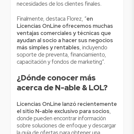
necesidades de los clientes finales.
Finalmente, destaca Florez, “
en
Licencias OnLine ofrecemos muchas
ventajas comerciales y técnicas que
ayudan al socio a hacer sus negocios
más simples y rentables
, incluyendo
soporte de preventa, financiamiento,
capacitación y fondos de marketing”.
¿Dónde conocer más
acerca de N-able & LOL?
Licencias OnLine lanzó recientemente
el sitio N-able exclusivo para socios
,
donde pueden encontrar información
sobre soluciones de enfoque y descargar
la guía de ofertas para obtener una