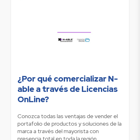
¿Por qué comercializar N-
able a través de Licencias
OnLine?
Conozca todas las ventajas de vender el
portafolio de productos y soluciones de la
marca a través del mayorista con
presencia total en toda la región.