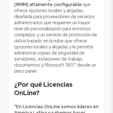
(RMM) altamente configurable
que
ofrece opciones locales y alojadas,
diseñada para proveedores de servicios
administrados que requieren un mayor
nivel de personalización para entornos
complejos; y un servicio de protección de
datos basado en la nube que ofrece
opciones locales y alojadas y le permite
administrar copias de seguridad de
servidores, estaciones de trabajo,
documentos y Microsoft 365™ desde un
único panel.
¿Por qué Licencias
OnLine?
“En Licencias OnLine somos líderes en
América Latina y sabemos hacer