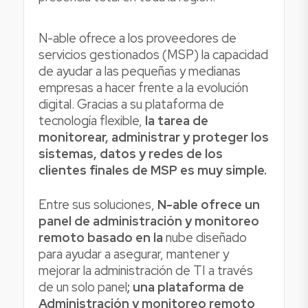
N-able ofrece a los proveedores de
servicios gestionados (MSP) la capacidad
de ayudar a las pequeñas y medianas
empresas a hacer frente a la evolución
digital. Gracias a su plataforma de
tecnología flexible,
la tarea de
monitorear, administrar y proteger los
sistemas, datos y redes de los
clientes finales de MSP es muy simple.
Entre sus soluciones,
N-able ofrece un
panel de administración y monitoreo
remoto basado en la
nube diseñado
para ayudar a asegurar, mantener y
mejorar la administración de TI a través
de un solo panel
; una plataforma de
Administración y monitoreo remoto