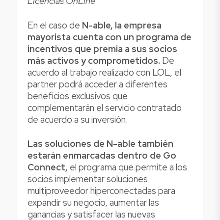
Licencias OnLine
En el caso de
N-able, la empresa
mayorista cuenta con un programa de
incentivos que premia a sus socios
más activos y comprometidos.
De
acuerdo al trabajo realizado con LOL, el
partner podrá acceder a diferentes
beneficios exclusivos que
complementarán el servicio contratado
de acuerdo a su inversión.
Las soluciones de N-able también
estarán enmarcadas dentro de Go
Connect,
el programa que permite a los
socios implementar soluciones
multiproveedor hiperconectadas para
expandir su negocio, aumentar las
ganancias y satisfacer las nuevas