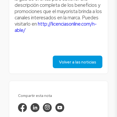
descripción completa de los beneficios y
promociones que el mayorista brinda a los
canales interesados en la marca. Puedes
visitarlo en
http://licenciasonline.com/n-
able/
Volver a las noticias
Compartir esta nota