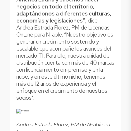
negocios en todo el territorio,
adaptándonos a diferentes culturas,
economías y legislaciones”
, dice
Andrea Estrada Florez, PM de Licencias
OnLine para N-able. “Nuestro objetivo es
generar un crecimiento sostenido y
escalable que acompañe los avances del
mercado TI. Para ello, nuestra unidad de
distribución cuenta con más de 40 marcas
con licenciamiento on-premise y en la
nube, y en este último nicho, tenemos
más de 12 años de experiencia y el
enfoque en el crecimiento de nuestros
socios".
Andrea Estrada Florez, PM de N-able en