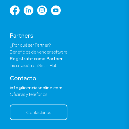
Partners
¿Por qué ser Partner?
Beneficios de vender software
Regístrate como Partner
Inicia sesión en SmartHub
Contacto
info@licenciasonline.com
Oficinas y teléfonos
Contáctanos