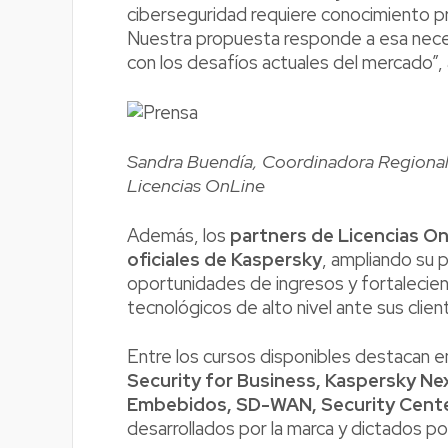
ciberseguridad requiere conocimiento pr
Nuestra propuesta responde a esa neces
con los desafíos actuales del mercado”,
Sandra Buendía, Coordinadora Regional 
Licencias OnLine
Además, los
partners de Licencias On
oficiales de Kaspersky
, ampliando su 
oportunidades de ingresos y fortaleci
tecnológicos de alto nivel ante sus clien
Entre los cursos disponibles destacan
Security for Business, Kaspersky Ne
Embebidos, SD-WAN, Security Cent
desarrollados por la marca y dictados p