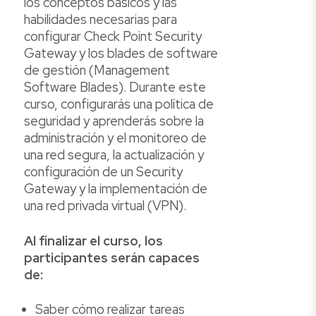
los conceptos básicos y las
habilidades necesarias para
configurar Check Point Security
Gateway y los blades de software
de gestión (Management
Software Blades). Durante este
curso, configurarás una política de
seguridad y aprenderás sobre la
administración y el monitoreo de
una red segura, la actualización y
configuración de un Security
Gateway y la implementación de
una red privada virtual (VPN).
Al finalizar el curso, los
participantes serán capaces
de:
Saber cómo realizar tareas