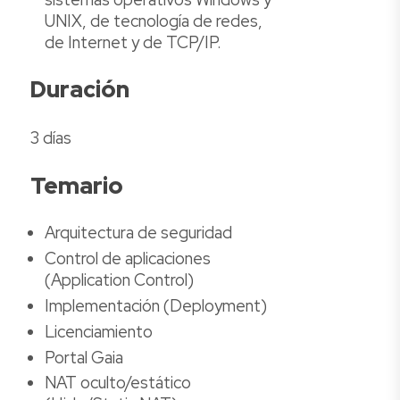
UNIX, de tecnología de redes,
de Internet y de TCP/IP.
Duración
3 días
Temario
Arquitectura de seguridad
Control de aplicaciones
(Application Control)
Implementación (Deployment)
Licenciamiento
Portal Gaia
NAT oculto/estático