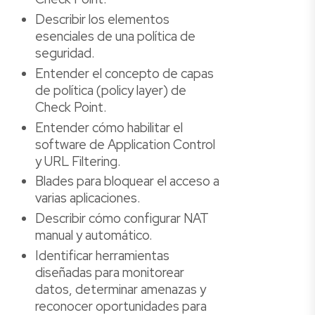
Describir los elementos
esenciales de una política de
seguridad.
Entender el concepto de capas
de política (policy layer) de
Check Point.
Entender cómo habilitar el
software de Application Control
y URL Filtering.
Blades para bloquear el acceso a
varias aplicaciones.
Describir cómo configurar NAT
manual y automático.
Identificar herramientas
diseñadas para monitorear
datos, determinar amenazas y
reconocer oportunidades para