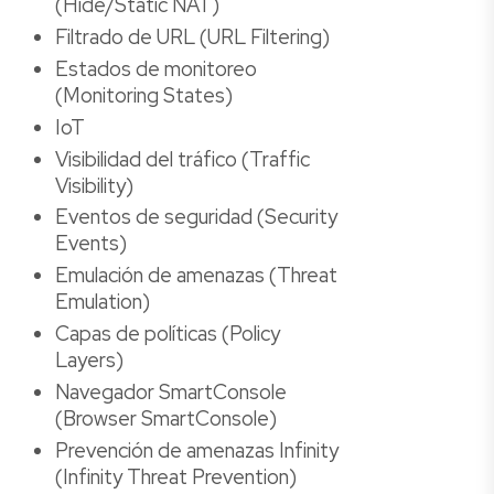
(Hide/Static NAT)
Filtrado de URL (URL Filtering)
Estados de monitoreo
(Monitoring States)
IoT
Visibilidad del tráfico (Traffic
Visibility)
Eventos de seguridad (Security
Events)
Emulación de amenazas (Threat
Emulation)
Capas de políticas (Policy
Layers)
Navegador SmartConsole
(Browser SmartConsole)
Prevención de amenazas Infinity
(Infinity Threat Prevention)