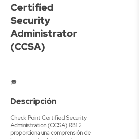
Certified
Security
Administrator
(CCSA)
🎓
Descripción
Check Point Certified Security
Administration (CCSA) R81.2
proporciona una comprensión de