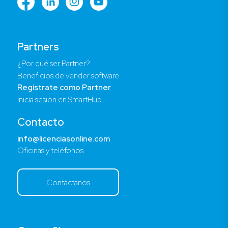
Partners
¿Por qué ser Partner?
Beneficios de vender software
Regístrate como Partner
Inicia sesión en SmartHub
Contacto
info@licenciasonline.com
Oficinas y teléfonos
Contáctanos