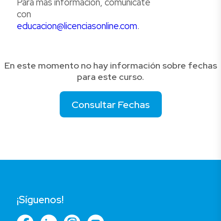
Para más información, comunícate
con
educacion@licenciasonline.com
.
En este momento no hay información sobre fechas
para este curso.
Consultar Fechas
¡Síguenos!