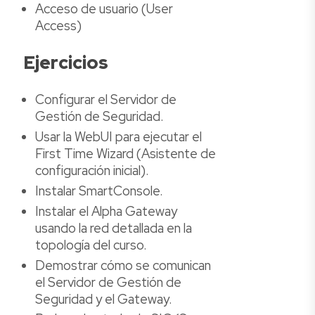
Acceso de usuario (User
Access)
Ejercicios
Configurar el Servidor de
Gestión de Seguridad.
Usar la WebUI para ejecutar el
First Time Wizard (Asistente de
configuración inicial).
Instalar SmartConsole.
Instalar el Alpha Gateway
usando la red detallada en la
topología del curso.
Demostrar cómo se comunican
el Servidor de Gestión de
Seguridad y el Gateway.