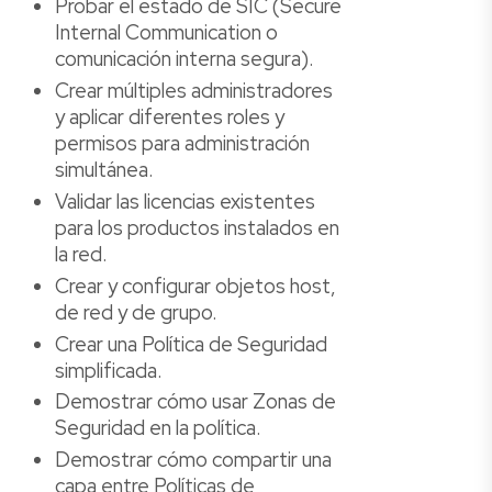
Probar el estado de SIC (Secure
Internal Communication o
comunicación interna segura).
Crear múltiples administradores
y aplicar diferentes roles y
permisos para administración
simultánea.
Validar las licencias existentes
para los productos instalados en
la red.
Crear y configurar objetos host,
de red y de grupo.
Crear una Política de Seguridad
simplificada.
Demostrar cómo usar Zonas de
Seguridad en la política.
Demostrar cómo compartir una
capa entre Políticas de