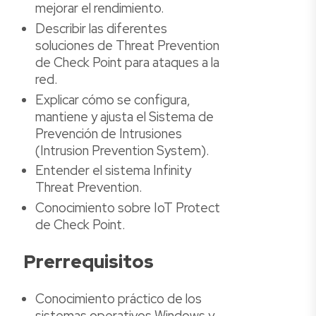
mejorar el rendimiento.
Describir las diferentes
soluciones de Threat Prevention
de Check Point para ataques a la
red.
Explicar cómo se configura,
mantiene y ajusta el Sistema de
Prevención de Intrusiones
(Intrusion Prevention System).
Entender el sistema Infinity
Threat Prevention.
Conocimiento sobre IoT Protect
de Check Point.
Prerrequisitos
Conocimiento práctico de los
sistemas operativos Windows y