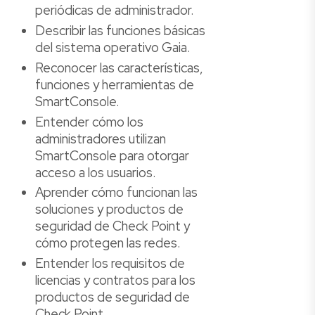
periódicas de administrador.
Describir las funciones básicas
del sistema operativo Gaia.
Reconocer las características,
funciones y herramientas de
SmartConsole.
Entender cómo los
administradores utilizan
SmartConsole para otorgar
acceso a los usuarios.
Aprender cómo funcionan las
soluciones y productos de
seguridad de Check Point y
cómo protegen las redes.
Entender los requisitos de
licencias y contratos para los
productos de seguridad de
Check Point.