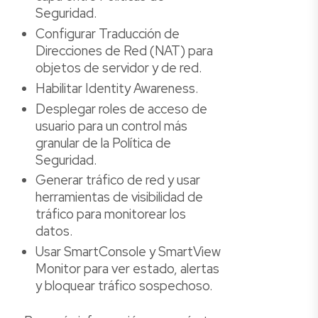
Seguridad.
Configurar Traducción de
Direcciones de Red (NAT) para
objetos de servidor y de red.
Habilitar Identity Awareness.
Desplegar roles de acceso de
usuario para un control más
granular de la Política de
Seguridad.
Generar tráfico de red y usar
herramientas de visibilidad de
tráfico para monitorear los
datos.
Usar SmartConsole y SmartView
Monitor para ver estado, alertas
y bloquear tráfico sospechoso.