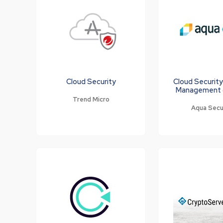
Cloud Security
Cloud Securit
Management
Trend Micro
Aqua Secu