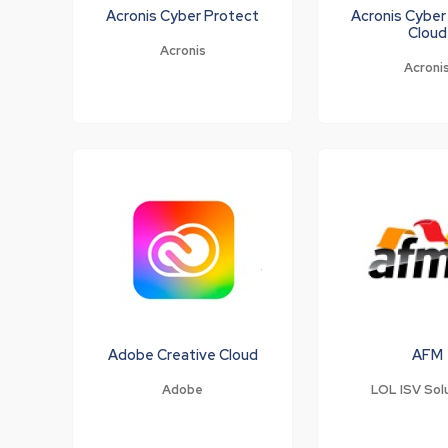
Acronis Cyber Protect
Acronis Cyber
Cloud
Acronis
Acroni
Adobe Creative Cloud
AFM
Adobe
LOL ISV Sol