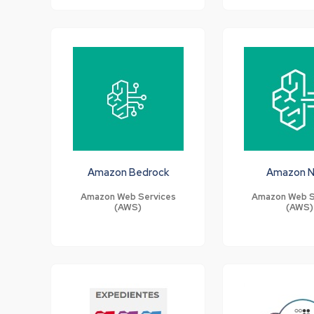
Amazon Bedrock
Amazon 
Amazon Web Services
Amazon Web S
(AWS)
(AWS)