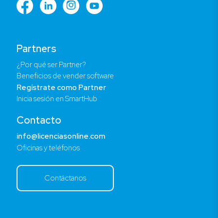
Partners
¿Por qué ser Partner?
Beneficios de vender software
Regístrate como Partner
Inicia sesión en SmartHub
Contacto
info@licenciasonline.com
Oficinas y teléfonos
Contáctanos