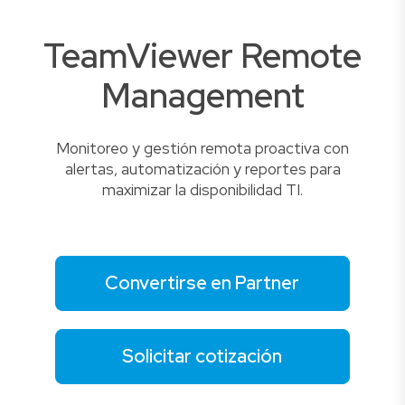
TeamViewer Remote
Management
Monitoreo y gestión remota proactiva con
alertas, automatización y reportes para
maximizar la disponibilidad TI.
Convertirse en Partner
Solicitar cotización