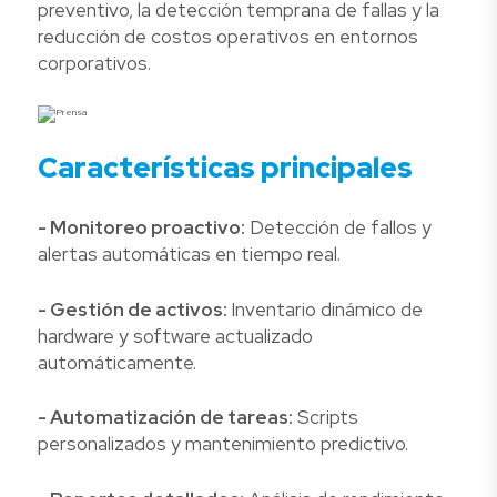
preventivo, la detección temprana de fallas y la
reducción de costos operativos en entornos
corporativos.
Características principales
- Monitoreo proactivo:
Detección de fallos y
alertas automáticas en tiempo real.
- Gestión de activos:
Inventario dinámico de
hardware y software actualizado
automáticamente.
- Automatización de tareas:
Scripts
personalizados y mantenimiento predictivo.