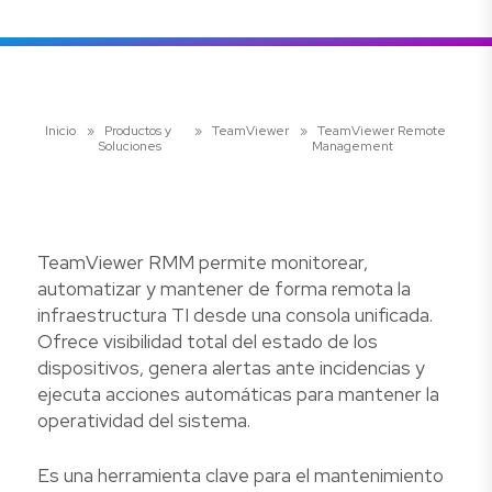
Inicio
»
Productos y
»
TeamViewer
»
TeamViewer Remote
Soluciones
Management
TeamViewer RMM permite monitorear,
automatizar y mantener de forma remota la
infraestructura TI desde una consola unificada.
Ofrece visibilidad total del estado de los
dispositivos, genera alertas ante incidencias y
ejecuta acciones automáticas para mantener la
operatividad del sistema.
Es una herramienta clave para el mantenimiento