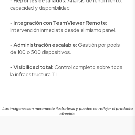
- Reportes detallados:
Análisis de rendimiento,
capacidad y disponibilidad.
- Integración con TeamViewer Remote:
Intervención inmediata desde el mismo panel.
- Administración escalable:
Gestión por pools
de 100 o 500 dispositivos.
- Visibilidad total:
Control completo sobre toda
la infraestructura TI.
Las imágenes son meramente ilustrativas y pueden no reflejar el producto
ofrecido.