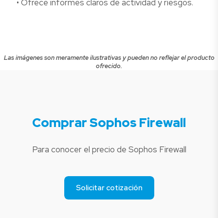
• Ofrece informes claros de actividad y riesgos.
Las imágenes son meramente ilustrativas y pueden no reflejar el producto
ofrecido.
Comprar Sophos Firewall
Para conocer el precio de Sophos Firewall
Solicitar cotización