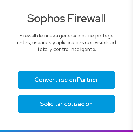
Sophos Firewall
Firewall de nueva generación que protege
redes, usuarios y aplicaciones con visibilidad
total y control inteligente.
Convertirse en Partner
Solicitar cotización