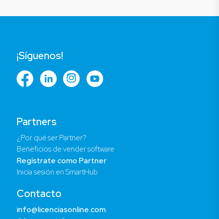
¡Síguenos!
Partners
¿Por qué ser Partner?
Beneficios de vender software
Regístrate como Partner
Inicia sesión en SmartHub
Contacto
info@licenciasonline.com