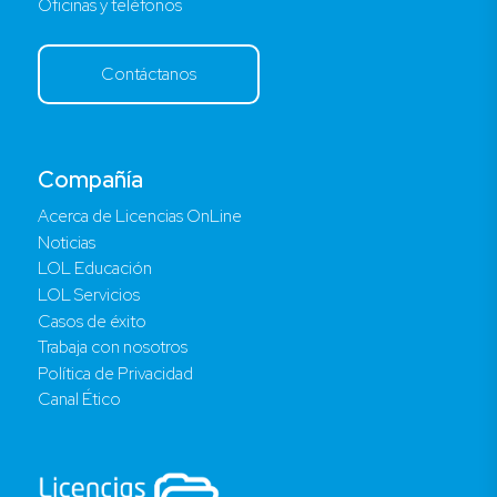
Oficinas y teléfonos
Contáctanos
Compañía
Acerca de Licencias OnLine
Noticias
LOL Educación
LOL Servicios
Casos de éxito
Trabaja con nosotros
Política de Privacidad
Canal Ético