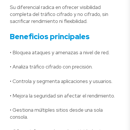
Su diferencial radica en ofrecer visibilidad
completa del tráfico cifrado y no cifrado, sin
sacrificar rendimiento ni flexibilidad.
Beneficios principales
• Bloquea ataques y amenazas a nivel de red.
• Analiza tráfico cifrado con precisión.
• Controla y segmenta aplicaciones y usuarios.
• Mejora la seguridad sin afectar el rendimiento.
• Gestiona múltiples sitios desde una sola
consola.