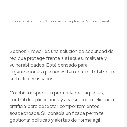
Inicio
»
Productos y Soluciones
»
Sophos
»
Sophos Firewall
Sophos Firewall es una solución de seguridad de
red que protege frente a ataques, malware y
vulnerabilidades. Está pensado para
organizaciones que necesitan control total sobre
su tráfico y usuarios.
Combina inspección profunda de paquetes,
control de aplicaciones y análisis con inteligencia
artificial para detectar comportamientos
sospechosos. Su consola unificada permite
gestionar políticas y alertas de forma ágil.