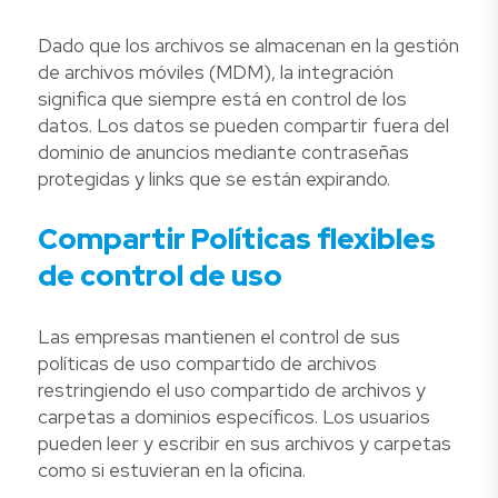
Dado que los archivos se almacenan en la gestión
de archivos móviles (MDM), la integración
significa que siempre está en control de los
datos. Los datos se pueden compartir fuera del
dominio de anuncios mediante contraseñas
protegidas y links que se están expirando.
Compartir Políticas flexibles
de control de uso
Las empresas mantienen el control de sus
políticas de uso compartido de archivos
restringiendo el uso compartido de archivos y
carpetas a dominios específicos. Los usuarios
pueden leer y escribir en sus archivos y carpetas
como si estuvieran en la oficina.