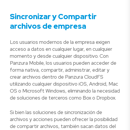
Sincronizar y Compartir
archivos de empresa
Los usuarios modernos de la empresa exigen
acceso a datos en cualquier lugar, en cualquier
momento y desde cualquier dispositivo. Con
Panzura Mobile, los usuarios pueden acceder de
forma nativa, compartir, administrar, editar y
crear archivos dentro de Panzura CloudFS
utilizando cualquier dispositivo iOS, Android, Mac
OS o Microsoft Windows, eliminando la necesidad
de soluciones de terceros como Box o Dropbox.
Si bien las soluciones de sincronización de
archivos y acciones pueden ofrecer la posibilidad
de compartir archivos, también sacan datos del