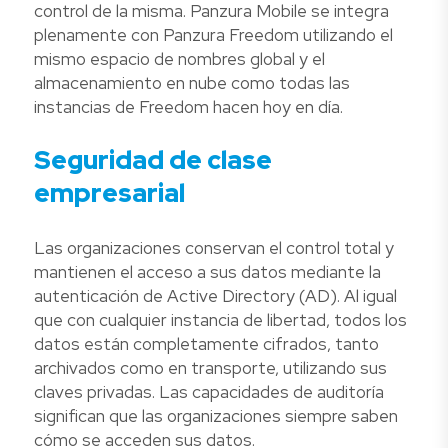
control de la misma. Panzura Mobile se integra
plenamente con Panzura Freedom utilizando el
mismo espacio de nombres global y el
almacenamiento en nube como todas las
instancias de Freedom hacen hoy en día.
Seguridad de clase
empresarial
Las organizaciones conservan el control total y
mantienen el acceso a sus datos mediante la
autenticación de Active Directory (AD). Al igual
que con cualquier instancia de libertad, todos los
datos están completamente cifrados, tanto
archivados como en transporte, utilizando sus
claves privadas. Las capacidades de auditoría
significan que las organizaciones siempre saben
cómo se acceden sus datos.