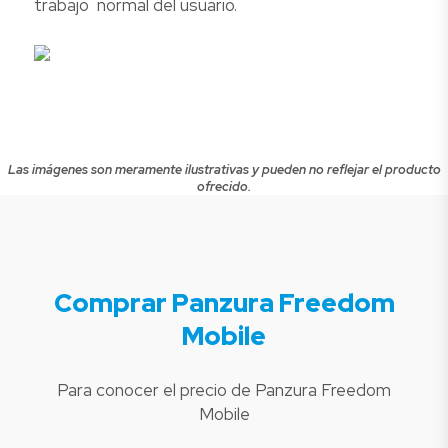
trabajo normal del usuario.
Las imágenes son meramente ilustrativas y pueden no reflejar el producto
ofrecido.
Comprar Panzura Freedom
Mobile
Para conocer el precio de Panzura Freedom
Mobile