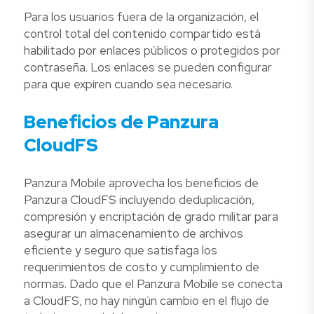
Para los usuarios fuera de la organización, el
control total del contenido compartido está
habilitado por enlaces públicos o protegidos por
contraseña. Los enlaces se pueden configurar
para que expiren cuando sea necesario.
Beneficios de Panzura
CloudFS
Panzura Mobile aprovecha los beneficios de
Panzura CloudFS incluyendo deduplicación,
compresión y encriptación de grado militar para
asegurar un almacenamiento de archivos
eficiente y seguro que satisfaga los
requerimientos de costo y cumplimiento de
normas. Dado que el Panzura Mobile se conecta
a CloudFS, no hay ningún cambio en el flujo de