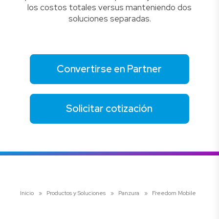
los costos totales versus manteniendo dos
soluciones separadas.
Convertirse en Partner
Solicitar cotización
Inicio
»
Productos y Soluciones
»
Panzura
»
Freedom Mobile