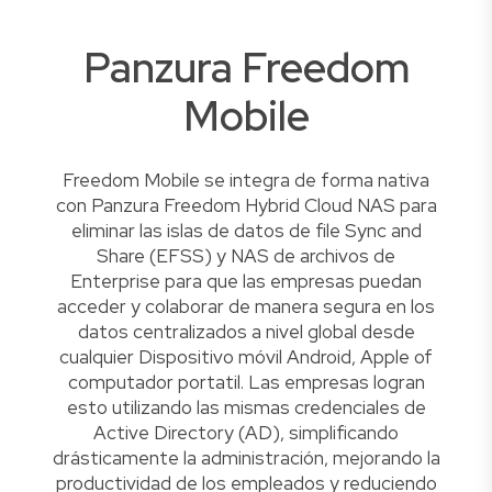
Panzura Freedom
Mobile
Freedom Mobile se integra de forma nativa
con Panzura Freedom Hybrid Cloud NAS para
eliminar las islas de datos de file Sync and
Share (EFSS) y NAS de archivos de
Enterprise para que las empresas puedan
acceder y colaborar de manera segura en los
datos centralizados a nivel global desde
cualquier Dispositivo móvil Android, Apple of
computador portatil. Las empresas logran
esto utilizando las mismas credenciales de
Active Directory (AD), simplificando
drásticamente la administración, mejorando la
productividad de los empleados y reduciendo