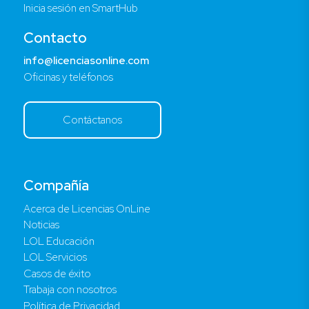
Inicia sesión en SmartHub
Contacto
info@licenciasonline.com
Oficinas y teléfonos
Contáctanos
Compañía
Acerca de Licencias OnLine
Noticias
LOL Educación
LOL Servicios
Casos de éxito
Trabaja con nosotros
Política de Privacidad