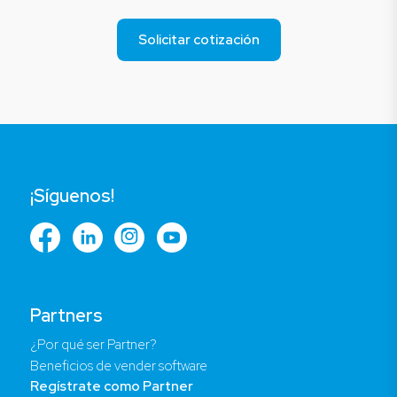
Solicitar cotización
¡Síguenos!
Partners
¿Por qué ser Partner?
Beneficios de vender software
Regístrate como Partner