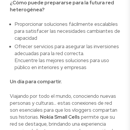
¿Cómo puede prepararse para la futura red
heterogénea?
Proporcionar soluciones fácilmente escalables
para satisfacer las necesidades cambiantes de
capacidad
Ofrecer servicios para asegurar las inversiones
adecuadas para la red correcta.
Encuentre las mejores soluciones para uso
público en interiores y empresas
Un día para compartir.
Viajando por todo el mundo, conociendo nuevas
personas y culturas... estas conexiones de red
son esenciales para que los vloggers compartan
sus historias.
Nokia Small Cells
permite que su
red se destaque, brindando una experiencia