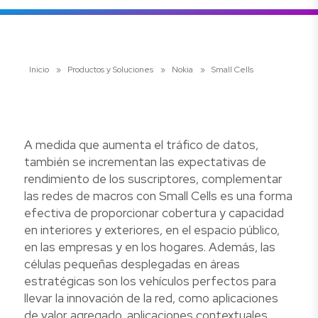
Inicio
»
Productos y Soluciones
»
Nokia
»
Small Cells
A medida que aumenta el tráfico de datos,
también se incrementan las expectativas de
rendimiento de los suscriptores, complementar
las redes de macros con Small Cells es una forma
efectiva de proporcionar cobertura y capacidad
en interiores y exteriores, en el espacio público,
en las empresas y en los hogares. Además, las
células pequeñas desplegadas en áreas
estratégicas son los vehículos perfectos para
llevar la innovación de la red, como aplicaciones
de valor agregado, aplicaciones contextuales