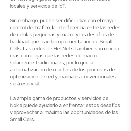
locales y servicios de IoT.
Sin embargo, puede ser difícil lidiar con el mayor
control del tráfico, la interferencia entre las redes
de células pequeñas y macro y los desafíos de
backhaul que trae la implementación de Small
Cells. Las redes de HetNets también son mucho
más complejas que las redes de macro
solamente tradicionales, por lo que la
automatización de muchos de los procesos de
optimización de red y manuales convencionales
será esencial.
La amplia gama de productos y servicios de
Nokia puede ayudarlo a enfrentar estos desafíos
y aprovechar al máximo las oportunidades de las
Small Cells.