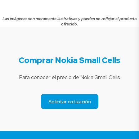
Las imágenes son meramente ilustrativas y pueden no reflejar el producto
ofrecido.
Comprar Nokia Small Cells
Para conocer el precio de Nokia Small Cells
Solicitar cotización