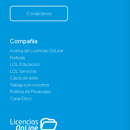
Contáctanos
Compañía
Acerca de Licencias OnLine
Noticias
LOL Educación
LOL Servicios
Casos de éxito
Trabaja con nosotros
Política de Privacidad
Canal Ético