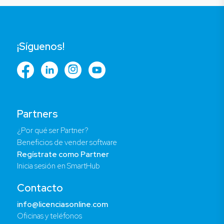
¡Síguenos!
Partners
¿Por qué ser Partner?
Beneficios de vender software
Regístrate como Partner
Inicia sesión en SmartHub
Contacto
info@licenciasonline.com
Oficinas y teléfonos