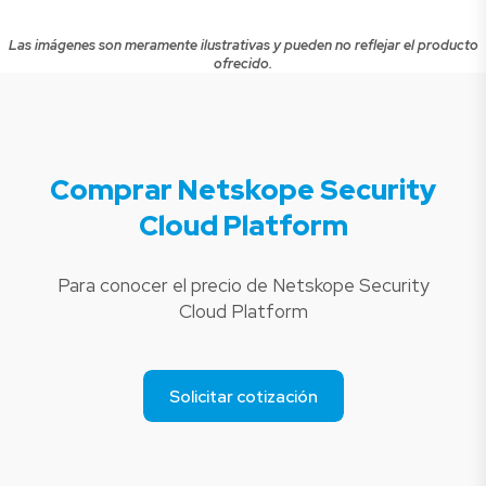
Las imágenes son meramente ilustrativas y pueden no reflejar el producto
ofrecido.
Comprar Netskope Security
Cloud Platform
Para conocer el precio de Netskope Security
Cloud Platform
Solicitar cotización