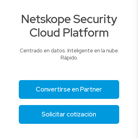
Netskope Security
Cloud Platform
Centrado en datos. Inteligente en la nube.
Rápido.
Convertirse en Partner
Solicitar cotización