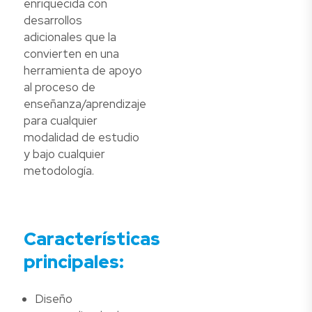
enriquecida con
desarrollos
adicionales que la
convierten en una
herramienta de apoyo
al proceso de
enseñanza/aprendizaje
para cualquier
modalidad de estudio
y bajo cualquier
metodología.
Características
principales:
Diseño