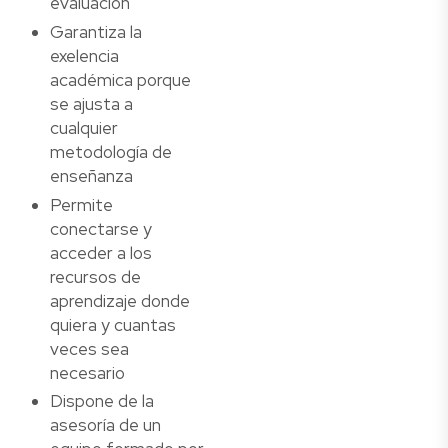
evaluación
Garantiza la
exelencia
académica porque
se ajusta a
cualquier
metodología de
enseñanza
Permite
conectarse y
acceder a los
recursos de
aprendizaje donde
quiera y cuantas
veces sea
necesario
Dispone de la
asesoría de un