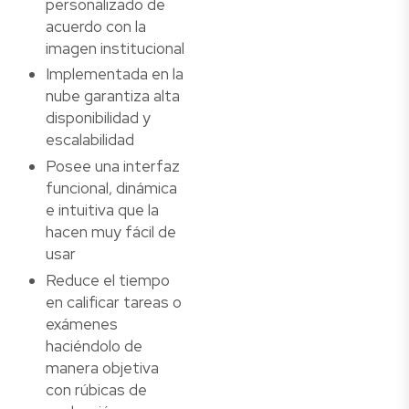
personalizado de
acuerdo con la
imagen institucional
Implementada en la
nube garantiza alta
disponibilidad y
escalabilidad
Posee una interfaz
funcional, dinámica
e intuitiva que la
hacen muy fácil de
usar
Reduce el tiempo
en calificar tareas o
exámenes
haciéndolo de
manera objetiva
con rúbicas de