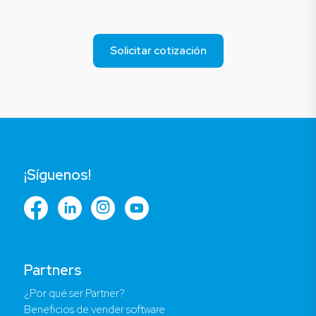
Solicitar cotización
¡Síguenos!
Partners
¿Por qué ser Partner?
Beneficios de vender software