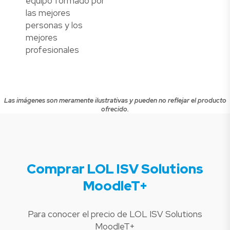
equipo formado por
las mejores
personas y los
mejores
profesionales
Las imágenes son meramente ilustrativas y pueden no reflejar el producto
ofrecido.
Comprar LOL ISV Solutions
MoodleT+
Para conocer el precio de LOL ISV Solutions
MoodleT+