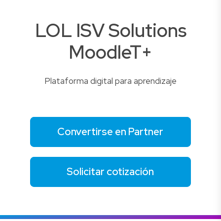
LOL ISV Solutions
MoodleT+
Plataforma digital para aprendizaje
Convertirse en Partner
Solicitar cotización