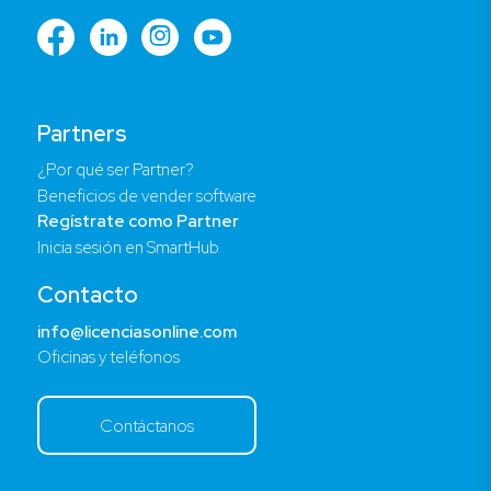
Partners
¿Por qué ser Partner?
Beneficios de vender software
Regístrate como Partner
Inicia sesión en SmartHub
Contacto
info@licenciasonline.com
Oficinas y teléfonos
Contáctanos