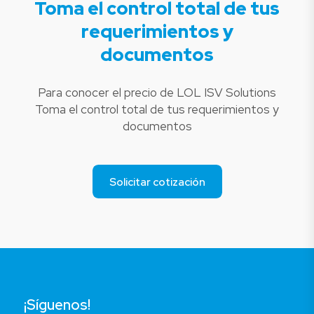
Toma el control total de tus
requerimientos y
documentos
Para conocer el precio de LOL ISV Solutions
Toma el control total de tus requerimientos y
documentos
Solicitar cotización
¡Síguenos!