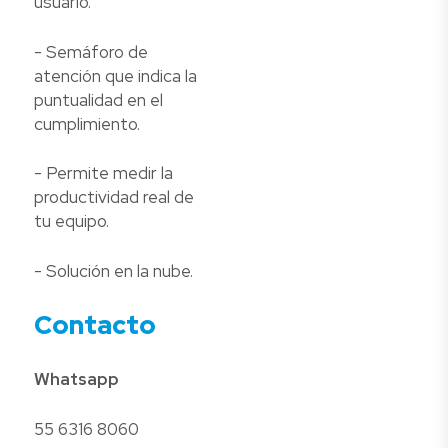
usuario.
- Semáforo de
atención que indica la
puntualidad en el
cumplimiento.
- Permite medir la
productividad real de
tu equipo.
- Solución en la nube.
Contacto
Whatsapp
55 6316 8060