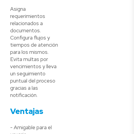
Asigna
requerimientos
relacionados a
documentos.
Configura flujos y
tiempos de atención
para los mismos.
Evita multas por
vencimientos y lleva
un seguimiento
puntual del proceso
gracias a las
notificación.
Ventajas
- Amigable para el