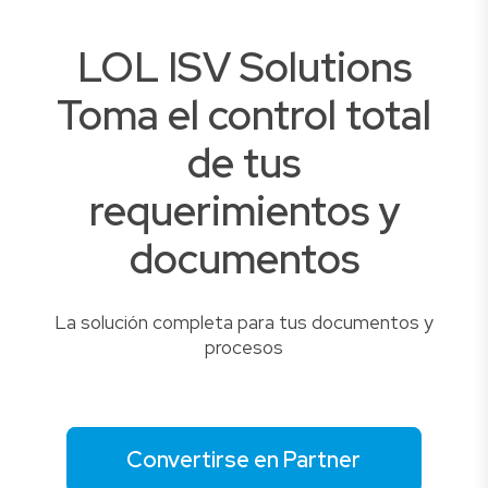
LOL ISV Solutions
Toma el control total
de tus
requerimientos y
documentos
La solución completa para tus documentos y
procesos
Convertirse en Partner