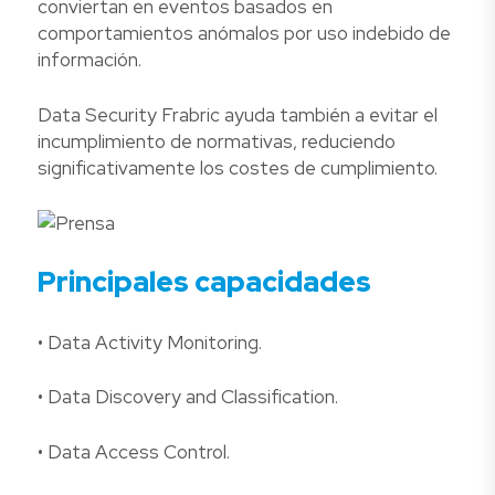
conviertan en eventos basados en
comportamientos anómalos por uso indebido de
información.
Data Security Frabric ayuda también a evitar el
incumplimiento de normativas, reduciendo
significativamente los costes de cumplimiento.
Principales capacidades
• Data Activity Monitoring.
• Data Discovery and Classification.
• Data Access Control.