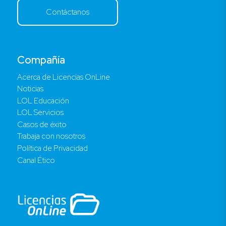
Contáctanos
Compañía
Acerca de Licencias OnLine
Noticias
LOL Educación
LOL Servicios
Casos de éxito
Trabaja con nosotros
Política de Privacidad
Canal Ético