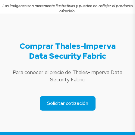
Las imágenes son meramente ilustrativas y pueden no reflejar el producto
ofrecido.
Comprar Thales-Imperva
Data Security Fabric
Para conocer el precio de Thales-Imperva Data
Security Fabric
Solicitar cotización