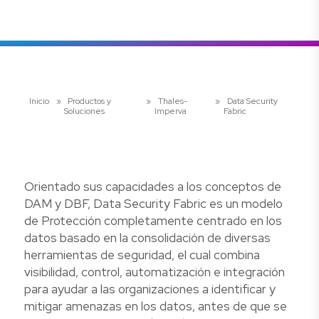
Inicio
»
Productos y
»
Thales-
»
Data Security
Soluciones
Imperva
Fabric
Orientado sus capacidades a los conceptos de
DAM y DBF, Data Security Fabric es un modelo
de Protección completamente centrado en los
datos basado en la consolidación de diversas
herramientas de seguridad, el cual combina
visibilidad, control, automatización e integración
para ayudar a las organizaciones a identificar y
mitigar amenazas en los datos, antes de que se