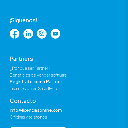
¡Síguenos!
Partners
¿Por qué ser Partner?
Beneficios de vender software
Regístrate como Partner
Inicia sesión en SmartHub
Contacto
info@licenciasonline.com
Oficinas y teléfonos