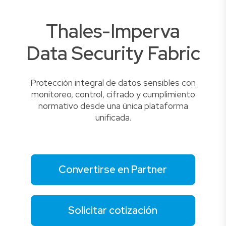
Thales-Imperva
Data Security Fabric
Protección integral de datos sensibles con
monitoreo, control, cifrado y cumplimiento
normativo desde una única plataforma
unificada.
Convertirse en Partner
Solicitar cotización