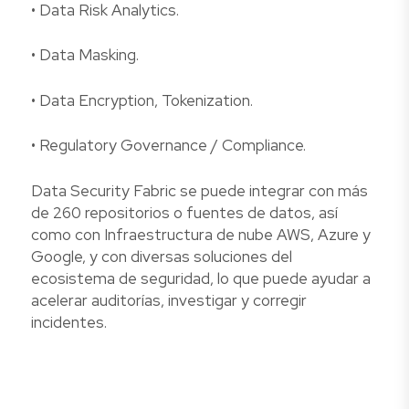
• Data Risk Analytics.
• Data Masking.
• Data Encryption, Tokenization.
• Regulatory Governance / Compliance.
Data Security Fabric se puede integrar con más
de 260 repositorios o fuentes de datos, así
como con Infraestructura de nube AWS, Azure y
Google, y con diversas soluciones del
ecosistema de seguridad, lo que puede ayudar a
acelerar auditorías, investigar y corregir
incidentes.