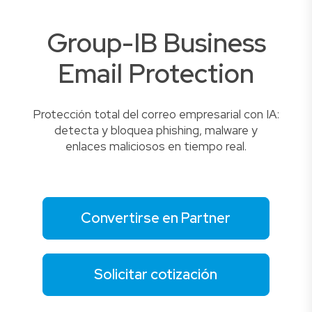
Group-IB Business
Email Protection
Protección total del correo empresarial con IA:
detecta y bloquea phishing, malware y
enlaces maliciosos en tiempo real.
Convertirse en Partner
Solicitar cotización