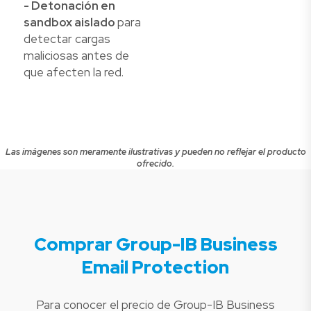
- Detonación en
sandbox aislado
para
detectar cargas
maliciosas antes de
que afecten la red.
Las imágenes son meramente ilustrativas y pueden no reflejar el producto
ofrecido.
Comprar Group-IB Business
Email Protection
Para conocer el precio de Group-IB Business