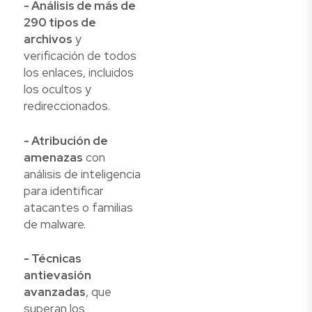
- Análisis de más de
290 tipos de
archivos
y
verificación de todos
los enlaces, incluidos
los ocultos y
redireccionados.
- Atribución de
amenazas
con
análisis de inteligencia
para identificar
atacantes o familias
de malware.
- Técnicas
antievasión
avanzadas
, que
superan los