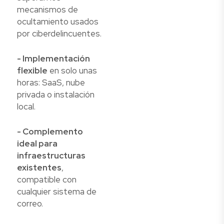
mecanismos de
ocultamiento usados
por ciberdelincuentes.
- Implementación
flexible
en solo unas
horas: SaaS, nube
privada o instalación
local.
- Complemento
ideal para
infraestructuras
existentes
,
compatible con
cualquier sistema de
correo.