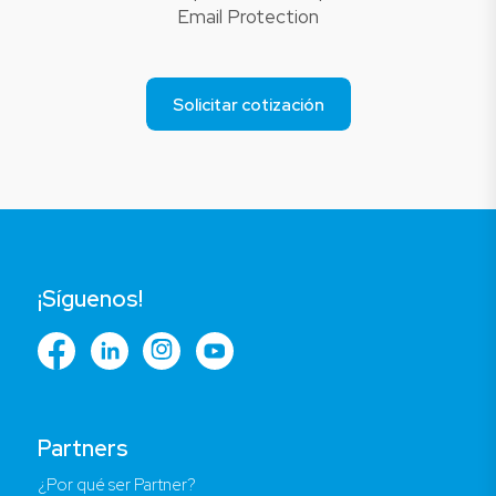
Email Protection
Solicitar cotización
¡Síguenos!
Partners
¿Por qué ser Partner?