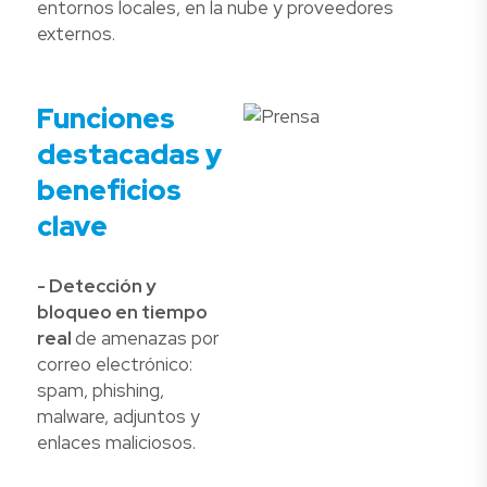
entornos locales, en la nube y proveedores
externos.
Funciones
destacadas y
beneficios
clave
- Detección y
bloqueo en tiempo
real
de amenazas por
correo electrónico:
spam, phishing,
malware, adjuntos y
enlaces maliciosos.