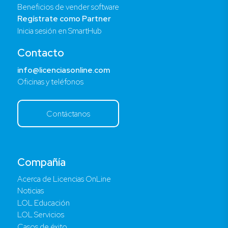
Beneficios de vender software
Regístrate como Partner
Inicia sesión en SmartHub
Contacto
info@licenciasonline.com
Oficinas y teléfonos
Contáctanos
Compañía
Acerca de Licencias OnLine
Noticias
LOL Educación
LOL Servicios
Casos de éxito