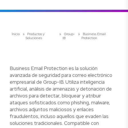
Inicio
»
Productos y
»
Group-
»
Business Email
Soluciones
IB
Protection
Business Email Protection es la solución
avanzada de seguridad para correo electrónico
empresarial de Group-IB. Utiliza inteligencia
artificial, análisis de amenazas y detonación de
archivos para detectar, bloquear y atribuir
ataques sofisticados como phishing, malware,
archivos adjuntos maliciosos y enlaces
fraudulentos, incluso aquellos que evaden las
soluciones tradicionales. Compatible con