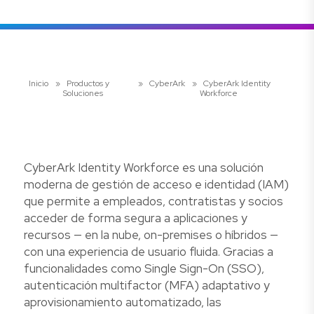
Inicio
»
Productos y
»
CyberArk
»
CyberArk Identity
Soluciones
Workforce
CyberArk Identity Workforce es una solución
moderna de gestión de acceso e identidad (IAM)
que permite a empleados, contratistas y socios
acceder de forma segura a aplicaciones y
recursos — en la nube, on-premises o híbridos —
con una experiencia de usuario fluida. Gracias a
funcionalidades como Single Sign-On (SSO),
autenticación multifactor (MFA) adaptativo y
aprovisionamiento automatizado, las