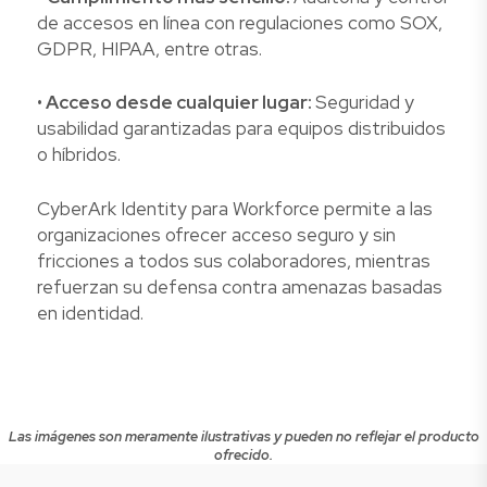
de accesos en línea con regulaciones como SOX,
GDPR, HIPAA, entre otras.
•
Acceso desde cualquier lugar:
Seguridad y
usabilidad garantizadas para equipos distribuidos
o híbridos.
CyberArk Identity para Workforce permite a las
organizaciones ofrecer acceso seguro y sin
fricciones a todos sus colaboradores, mientras
refuerzan su defensa contra amenazas basadas
en identidad.
Las imágenes son meramente ilustrativas y pueden no reflejar el producto
ofrecido.