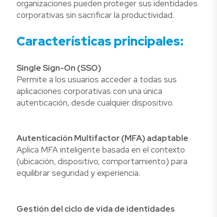
organizaciones pueden proteger sus identidades
corporativas sin sacrificar la productividad.
Características principales:
Single Sign-On (SSO)
Permite a los usuarios acceder a todas sus
aplicaciones corporativas con una única
autenticación, desde cualquier dispositivo.
Autenticación Multifactor (MFA) adaptable
Aplica MFA inteligente basada en el contexto
(ubicación, dispositivo, comportamiento) para
equilibrar seguridad y experiencia.
Gestión del ciclo de vida de identidades