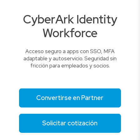
CyberArk Identity
Workforce
Acceso seguro a apps con SSO, MFA
adaptable y autoservicio. Seguridad sin
fricción para empleados y socios.
Convertirse en Partner
Solicitar cotización