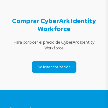
Comprar CyberArk Identity
Workforce
Para conocer el precio de CyberArk Identity
Workforce
Solicitar cotización