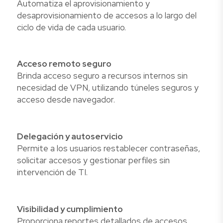
Automatiza el aprovisionamiento y
desaprovisionamiento de accesos a lo largo del
ciclo de vida de cada usuario.
Acceso remoto seguro
Brinda acceso seguro a recursos internos sin
necesidad de VPN, utilizando túneles seguros y
acceso desde navegador.
Delegación y autoservicio
Permite a los usuarios restablecer contraseñas,
solicitar accesos y gestionar perfiles sin
intervención de TI.
Visibilidad y cumplimiento
Proporciona reportes detallados de accesos,