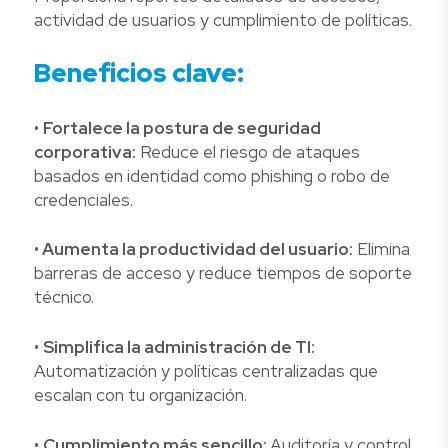
actividad de usuarios y cumplimiento de políticas.
Beneficios clave:
•
Fortalece la postura de seguridad
corporativa:
Reduce el riesgo de ataques
basados en identidad como phishing o robo de
credenciales.
•
Aumenta la productividad del usuario:
Elimina
barreras de acceso y reduce tiempos de soporte
técnico.
•
Simplifica la administración de TI:
Automatización y políticas centralizadas que
escalan con tu organización.
•
Cumplimiento más sencillo:
Auditoría y control