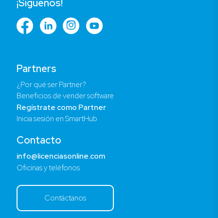
¡Síguenos!
Partners
¿Por qué ser Partner?
Beneficios de vender software
Regístrate como Partner
Inicia sesión en SmartHub
Contacto
info@licenciasonline.com
Oficinas y teléfonos
Contáctanos