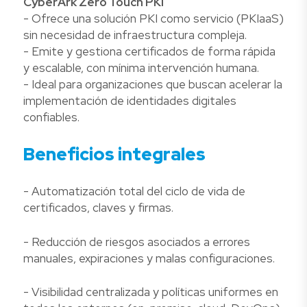
CyberArk Zero Touch PKI
- Ofrece una solución PKI como servicio (PKIaaS)
sin necesidad de infraestructura compleja.
- Emite y gestiona certificados de forma rápida
y escalable, con mínima intervención humana.
- Ideal para organizaciones que buscan acelerar la
implementación de identidades digitales
confiables.
Beneficios integrales
- Automatización total del ciclo de vida de
certificados, claves y firmas.
- Reducción de riesgos asociados a errores
manuales, expiraciones y malas configuraciones.
- Visibilidad centralizada y políticas uniformes en