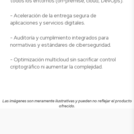
todos los entornos (on-premise, cloud, DevOps).
- Aceleración de la entrega segura de
aplicaciones y servicios digitales.
- Auditoría y cumplimiento integrados para
normativas y estándares de ciberseguridad.
- Optimización multicloud sin sacrificar control
criptográfico ni aumentar la complejidad.
Las imágenes son meramente ilustrativas y pueden no reflejar el producto
ofrecido.