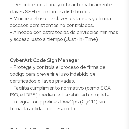
- Descubre, gestiona y rota automáticamente
claves SSH en entornos distribuidos.
- Minimiza el uso de claves estáticas y elimina
accesos persistentes no controlados.
- Alineado con estrategias de privilegios mínimos
y acceso justo a tiempo (Just-In-Time).
CyberArk Code Sign Manager
- Protege y controla el proceso de firma de
código para prevenir el uso indebido de
certificados o llaves privadas.
- Facilita cumplimiento normativo (como SOX,
ISO, e IDPS) mediante trazabilidad completa.
- Integra con pipelines DevOps (CI/CD) sin
frenar la agilidad de desarrollo.