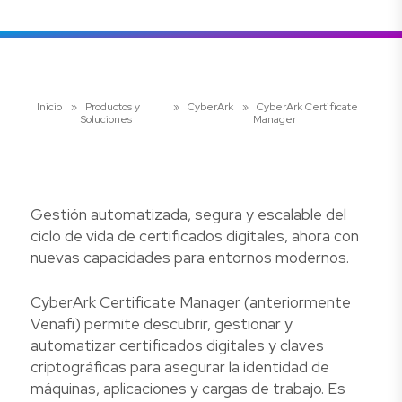
Inicio
»
Productos y
»
CyberArk
»
CyberArk Certificate
Soluciones
Manager
Gestión automatizada, segura y escalable del
ciclo de vida de certificados digitales, ahora con
nuevas capacidades para entornos modernos.
CyberArk Certificate Manager (anteriormente
Venafi) permite descubrir, gestionar y
automatizar certificados digitales y claves
criptográficas para asegurar la identidad de
máquinas, aplicaciones y cargas de trabajo. Es