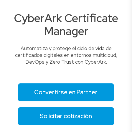
CyberArk Certificate
Manager
Automatiza y protege el ciclo de vida de
certificados digitales en entornos multicloud,
DevOps y Zero Trust con CyberArk.
Convertirse en Partner
Solicitar cotización