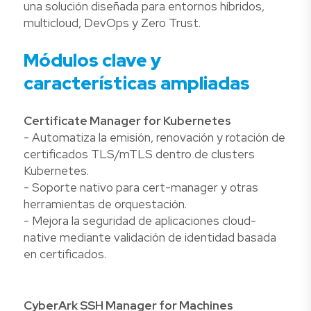
una solución diseñada para entornos híbridos,
multicloud, DevOps y Zero Trust.
Módulos clave y
características ampliadas
Certificate Manager for Kubernetes
- Automatiza la emisión, renovación y rotación de
certificados TLS/mTLS dentro de clusters
Kubernetes.
- Soporte nativo para cert-manager y otras
herramientas de orquestación.
- Mejora la seguridad de aplicaciones cloud-
native mediante validación de identidad basada
en certificados.
CyberArk SSH Manager for Machines