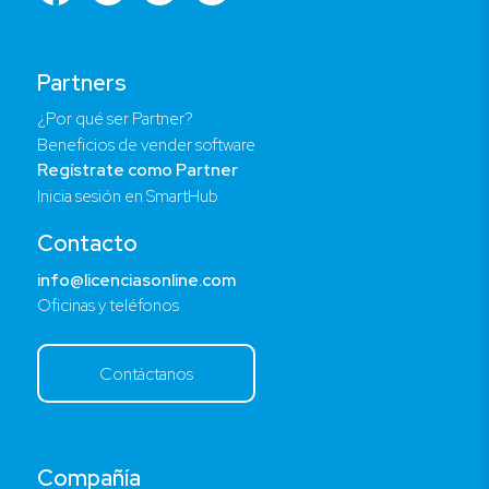
Partners
¿Por qué ser Partner?
Beneficios de vender software
Regístrate como Partner
Inicia sesión en SmartHub
Contacto
info@licenciasonline.com
Oficinas y teléfonos
Contáctanos
Compañía