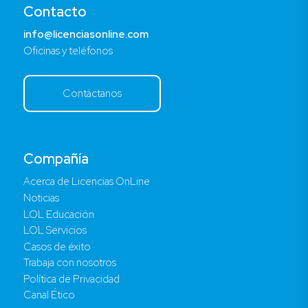
Contacto
info@licenciasonline.com
Oficinas y teléfonos
Contáctanos
Compañía
Acerca de Licencias OnLine
Noticias
LOL Educación
LOL Servicios
Casos de éxito
Trabaja con nosotros
Política de Privacidad
Canal Ético