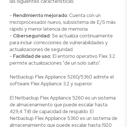
las siguientes características:
-
Rendimiento mejorado:
Cuenta con un
microprocesador nuevo, subsistema de E/S más
rápido y menor latencia de memoria.
-
Ciberseguridad:
Se actualiza continuamente
para incluir correcciones de vulnerabilidades y
actualizaciones de seguridad.
-
Facilidad de uso:
El entorno operativo Flex 3.2
permite actualizaciones "de un solo salto".
Netbackup Flex Appliance 5260/5360 admite el
software Flex Appliance 3.2 y superior.
El Netbackup Flex Appliance 5260 es un sistema
de almacenamiento que puede escalar hasta
429,4 TiB de capacidad de respaldo. El
Netbackup Flex Appliance 5360 es un sistema de
almacenamiento que puede escalar hasta 1920