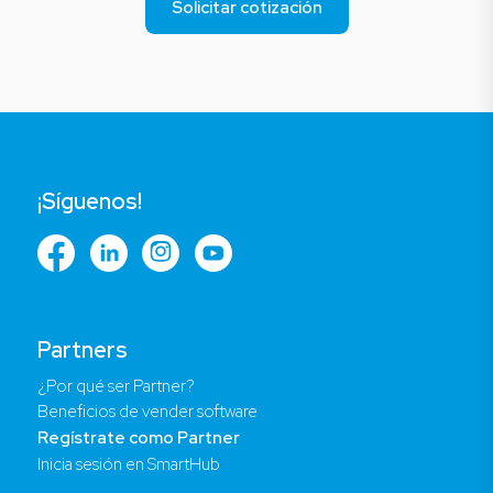
Solicitar cotización
¡Síguenos!
Partners
¿Por qué ser Partner?
Beneficios de vender software
Regístrate como Partner
Inicia sesión en SmartHub