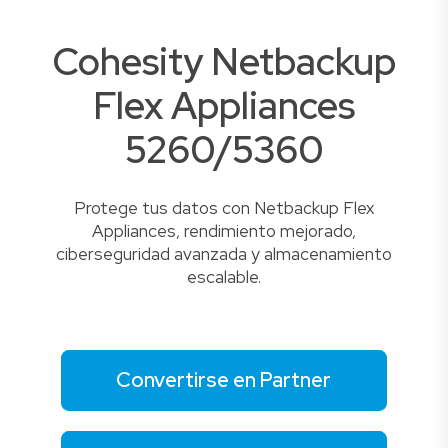
Cohesity Netbackup
Flex Appliances
5260/5360
Protege tus datos con Netbackup Flex
Appliances, rendimiento mejorado,
ciberseguridad avanzada y almacenamiento
escalable.
Convertirse en Partner