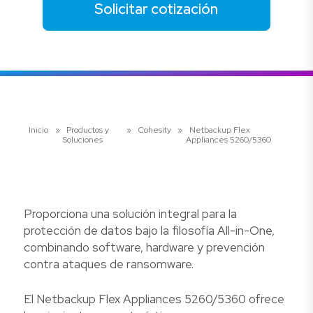
Solicitar cotización
Inicio
»
Productos y
»
Cohesity
»
Netbackup Flex
Soluciones
Appliances 5260/5360
Proporciona una solución integral para la
protección de datos bajo la filosofía All-in-One,
combinando software, hardware y prevención
contra ataques de ransomware.
El Netbackup Flex Appliances 5260/5360 ofrece