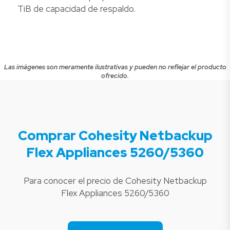
TiB de capacidad de respaldo.
Las imágenes son meramente ilustrativas y pueden no reflejar el producto
ofrecido.
Comprar Cohesity Netbackup
Flex Appliances 5260/5360
Para conocer el precio de Cohesity Netbackup
Flex Appliances 5260/5360