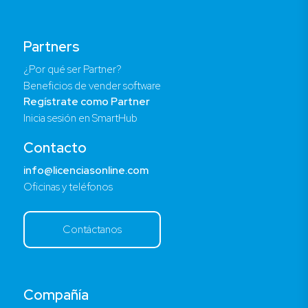
Partners
¿Por qué ser Partner?
Beneficios de vender software
Regístrate como Partner
Inicia sesión en SmartHub
Contacto
info@licenciasonline.com
Oficinas y teléfonos
Contáctanos
Compañía