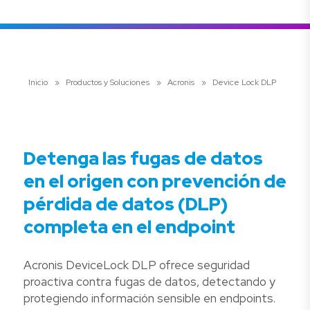
Inicio
»
Productos y Soluciones
»
Acronis
»
Device Lock DLP
Detenga las fugas de datos
en el origen con prevención de
pérdida de datos (DLP)
completa en el endpoint
Acronis DeviceLock DLP ofrece seguridad
proactiva contra fugas de datos, detectando y
protegiendo información sensible en endpoints.