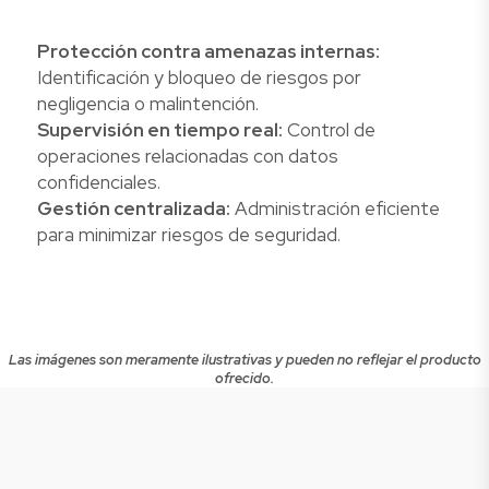
Protección contra amenazas internas:
Identificación y bloqueo de riesgos por
negligencia o malintención.
Supervisión en tiempo real:
Control de
operaciones relacionadas con datos
confidenciales.
Gestión centralizada:
Administración eficiente
para minimizar riesgos de seguridad.
Las imágenes son meramente ilustrativas y pueden no reflejar el producto
ofrecido.