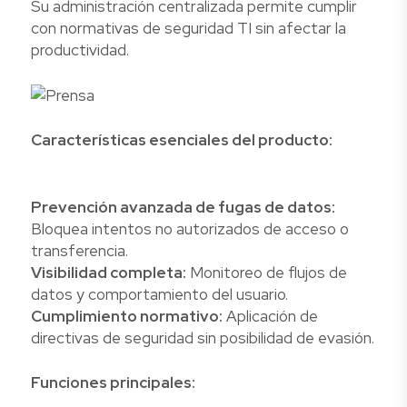
Su administración centralizada permite cumplir
con normativas de seguridad TI sin afectar la
productividad.
Características esenciales del producto:
Prevención avanzada de fugas de datos:
Bloquea intentos no autorizados de acceso o
transferencia.
Visibilidad completa:
Monitoreo de flujos de
datos y comportamiento del usuario.
Cumplimiento normativo:
Aplicación de
directivas de seguridad sin posibilidad de evasión.
Funciones principales: