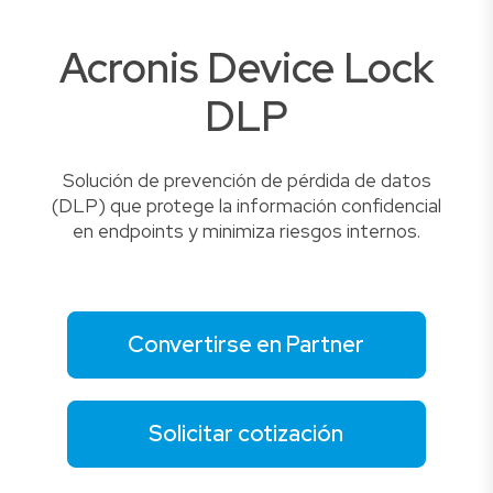
Acronis Device Lock
DLP
Solución de prevención de pérdida de datos
(DLP) que protege la información confidencial
en endpoints y minimiza riesgos internos.
Convertirse en Partner
Solicitar cotización