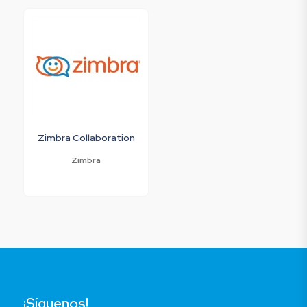
Zimbra Collaboration
Zimbra
¡Síguenos!