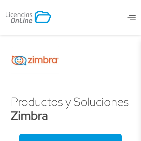
Productos y Soluciones
Zimbra