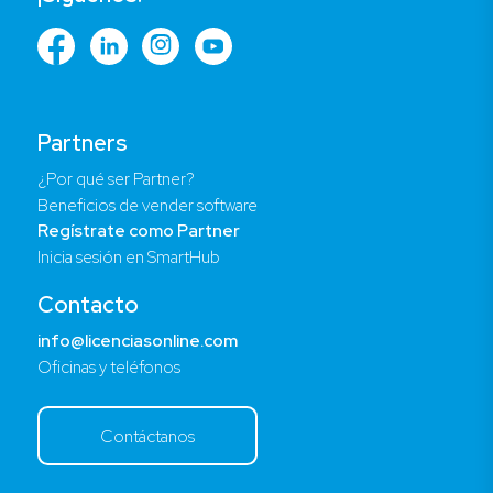
Partners
¿Por qué ser Partner?
Beneficios de vender software
Regístrate como Partner
Inicia sesión en SmartHub
Contacto
info@licenciasonline.com
Oficinas y teléfonos
Contáctanos