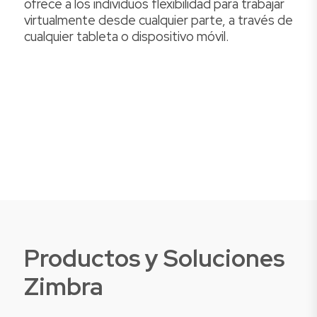
ofrece a los individuos flexibilidad para trabajar
virtualmente desde cualquier parte, a través de
cualquier tableta o dispositivo móvil.
Productos y Soluciones
Zimbra