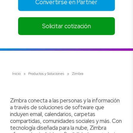
Convertirse en Partner
Solicitar cotización
Inicio
»
Productos y Soluciones
»
Zimbra
Zimbra conecta a las personas y la información
a través de soluciones de software que
incluyen email, calendarios, carpetas
compartidas, comunidades sociales y más. Con
tecnología diseñada para la nube, Zimbra