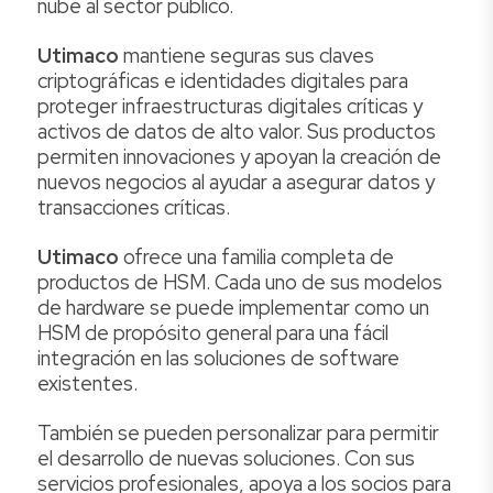
nube al sector público.
Utimaco
mantiene seguras sus claves
criptográficas e identidades digitales para
proteger infraestructuras digitales críticas y
activos de datos de alto valor. Sus productos
permiten innovaciones y apoyan la creación de
nuevos negocios al ayudar a asegurar datos y
transacciones críticas.
Utimaco
ofrece una familia completa de
productos de HSM. Cada uno de sus modelos
de hardware se puede implementar como un
HSM de propósito general para una fácil
integración en las soluciones de software
existentes.
También se pueden personalizar para permitir
el desarrollo de nuevas soluciones. Con sus
servicios profesionales, apoya a los socios para