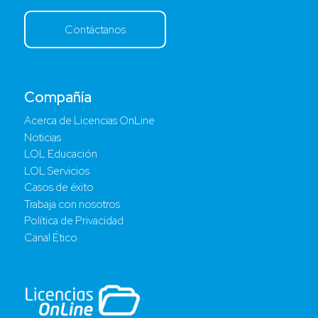
Contáctanos
Compañía
Acerca de Licencias OnLine
Noticias
LOL Educación
LOL Servicios
Casos de éxito
Trabaja con nosotros
Política de Privacidad
Canal Ético