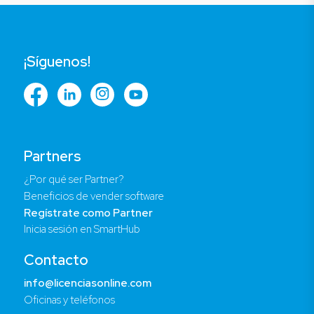
¡Síguenos!
Partners
¿Por qué ser Partner?
Beneficios de vender software
Regístrate como Partner
Inicia sesión en SmartHub
Contacto
info@licenciasonline.com
Oficinas y teléfonos