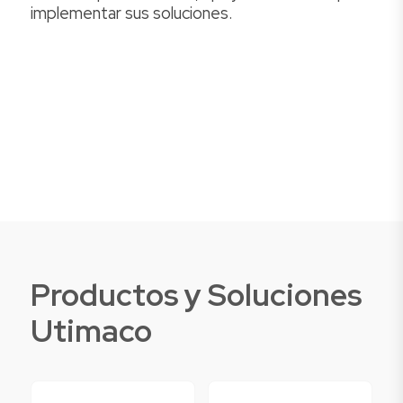
implementar sus soluciones.
Productos y Soluciones
Utimaco