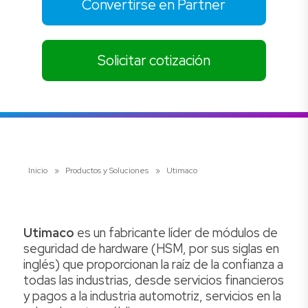
Convertirse en Partner
Solicitar cotización
Inicio
»
Productos y Soluciones
»
Utimaco
Utimaco
es un fabricante líder de módulos de
seguridad de hardware (HSM, por sus siglas en
inglés) que proporcionan la raíz de la confianza a
todas las industrias, desde servicios financieros
y pagos a la industria automotriz, servicios en la