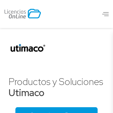
Productos y Soluciones
Utimaco