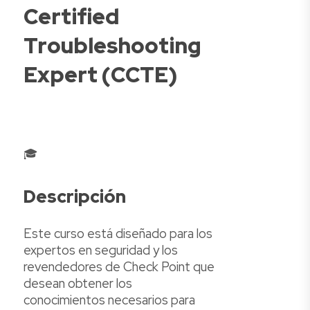
Certified
Troubleshooting
Expert (CCTE)
🎓
Descripción
Este curso está diseñado para los
expertos en seguridad y los
revendedores de Check Point que
desean obtener los
conocimientos necesarios para