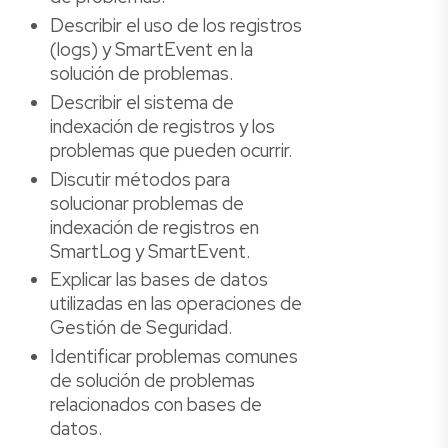
Describir el uso de los registros
(logs) y SmartEvent en la
solución de problemas.
Describir el sistema de
indexación de registros y los
problemas que pueden ocurrir.
Discutir métodos para
solucionar problemas de
indexación de registros en
SmartLog y SmartEvent.
Explicar las bases de datos
utilizadas en las operaciones de
Gestión de Seguridad.
Identificar problemas comunes
de solución de problemas
relacionados con bases de
datos.