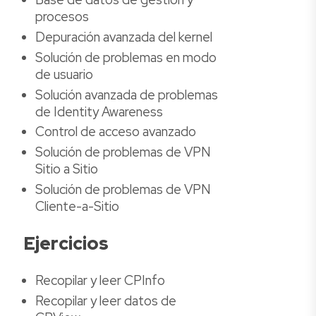
procesos
Depuración avanzada del kernel
Solución de problemas en modo
de usuario
Solución avanzada de problemas
de Identity Awareness
Control de acceso avanzado
Solución de problemas de VPN
Sitio a Sitio
Solución de problemas de VPN
Cliente-a-Sitio
Ejercicios
Recopilar y leer CPInfo
Recopilar y leer datos de