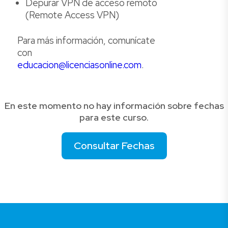
Depurar VPN de acceso remoto
(Remote Access VPN)
Para más información, comunícate
con
educacion@licenciasonline.com
.
En este momento no hay información sobre fechas
para este curso.
Consultar Fechas