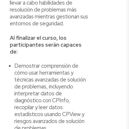
llevar a cabo habilidades de
resolución de problemas más
avanzadas mientras gestionan sus
entornos de seguridad.
Al finalizar el curso, los
participantes serán capaces
de:
Demostrar comprensión de
cómo usar herramientas y
técnicas avanzadas de solución
de problemas, incluyendo
interpretar datos de
diagnóstico con CPInfo,
recopilar y leer datos
estadísticos usando CPView y
riesgos avanzados de solución
de problemas.