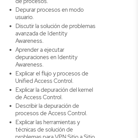
de procesos.
Depurar procesos en modo
usuario.
Discutir la solución de problemas
avanzada de Identity
Awareness.
Aprender a ejecutar
depuraciones en Identity
Awareness.
Explicar el flujo y procesos de
Unified Access Control.
Explicar la depuración del kernel
de Access Control.
Describir la depuración de
procesos de Access Control.
Explicar las herramientas y
técnicas de solución de
problemas para VPN Sitio a Sitio,