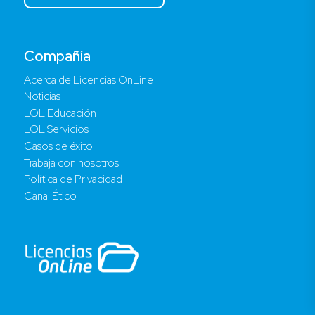
Compañía
Acerca de Licencias OnLine
Noticias
LOL Educación
LOL Servicios
Casos de éxito
Trabaja con nosotros
Política de Privacidad
Canal Ético