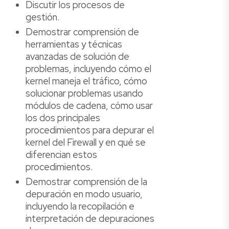
Discutir los procesos de
gestión.
Demostrar comprensión de
herramientas y técnicas
avanzadas de solución de
problemas, incluyendo cómo el
kernel maneja el tráfico, cómo
solucionar problemas usando
módulos de cadena, cómo usar
los dos principales
procedimientos para depurar el
kernel del Firewall y en qué se
diferencian estos
procedimientos.
Demostrar comprensión de la
depuración en modo usuario,
incluyendo la recopilación e
interpretación de depuraciones