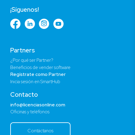
¡Síguenos!
Partners
¿Por qué ser Partner?
Beneficios de vender software
Regístrate como Partner
Inicia sesión en SmartHub
Contacto
info@licenciasonline.com
Oficinas y teléfonos
Contáctanos