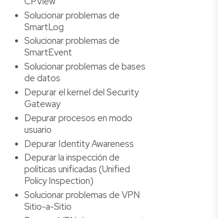
CPView
Solucionar problemas de
SmartLog
Solucionar problemas de
SmartEvent
Solucionar problemas de bases
de datos
Depurar el kernel del Security
Gateway
Depurar procesos en modo
usuario
Depurar Identity Awareness
Depurar la inspección de
políticas unificadas (Unified
Policy Inspection)
Solucionar problemas de VPN
Sitio-a-Sitio