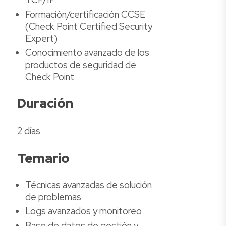
Formación/certificación CCSE
(Check Point Certified Security
Expert)
Conocimiento avanzado de los
productos de seguridad de
Check Point
Duración
2 días
Temario
Técnicas avanzadas de solución
de problemas
Logs avanzados y monitoreo
Base de datos de gestión y