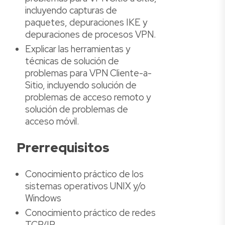
incluyendo capturas de
paquetes, depuraciones IKE y
depuraciones de procesos VPN.
Explicar las herramientas y
técnicas de solución de
problemas para VPN Cliente-a-
Sitio, incluyendo solución de
problemas de acceso remoto y
solución de problemas de
acceso móvil.
Prerrequisitos
Conocimiento práctico de los
sistemas operativos UNIX y/o
Windows
Conocimiento práctico de redes
TCP/IP