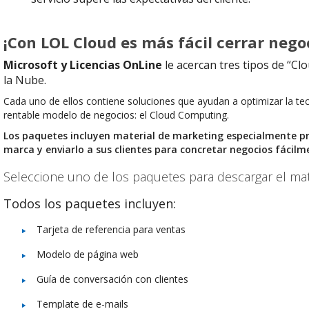
¡Con LOL Cloud es más fácil cerrar nego
Microsoft y Licencias OnLine
le acercan tres tipos de “Cl
la Nube.
Cada uno de ellos contiene soluciones que ayudan a optimizar la te
rentable modelo de negocios: el Cloud Computing.
Los paquetes incluyen material de marketing especialmente p
marca y enviarlo a sus clientes para concretar negocios fácilm
Seleccione uno de los paquetes para descargar el mat
Todos los paquetes incluyen:
Tarjeta de referencia para ventas
Modelo de página web
Guía de conversación con clientes
Template de e-mails