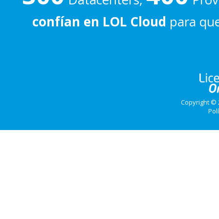
confían en LOL Cloud
para que
Copyright © 
Pol