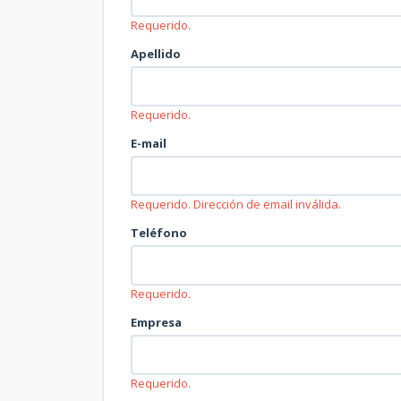
Requerido.
Apellido
Requerido.
E-mail
Requerido.
Dirección de email inválida.
Teléfono
Requerido.
Empresa
Requerido.