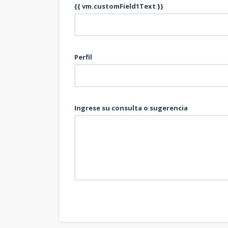
{{ vm.customField1Text }}
Perfil
Ingrese su consulta o sugerencia